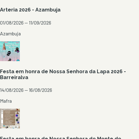
Arteria 2026 - Azambuja
01/08/2026 — 11/09/2026
Azambuja
Festa em honra de Nossa Senhora da Lapa 2026 -
Barreiralva
14/08/2026 — 16/08/2026
Mafra
Festa em honra de Nossa Senhora do Monte do