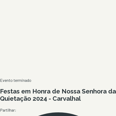
Evento terminado
Festas em Honra de Nossa Senhora da
Quietação 2024 - Carvalhal
Partilhar: