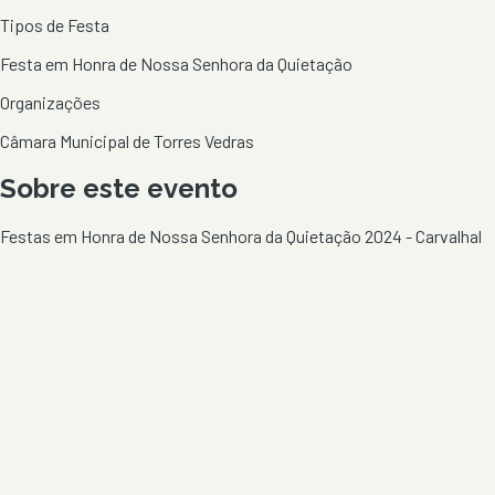
Tipos de Festa
Festa em Honra de Nossa Senhora da Quietação
Organizações
Câmara Municipal de Torres Vedras
Sobre este evento
Festas em Honra de Nossa Senhora da Quietação 2024 - Carvalhal