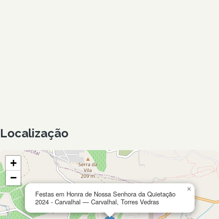
Localização
+
−
×
Festas em Honra de Nossa Senhora da Quietação
2024 - Carvalhal — Carvalhal, Torres Vedras