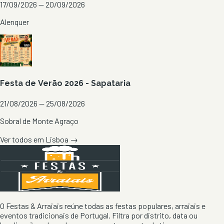
17/09/2026 — 20/09/2026
Alenquer
Festa de Verão 2026 - Sapataria
21/08/2026 — 25/08/2026
Sobral de Monte Agraço
Ver todos em
Lisboa
→
O Festas & Arraiais reúne todas as festas populares, arraiais e
eventos tradicionais de Portugal. Filtra por distrito, data ou