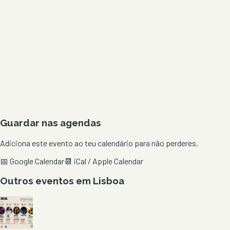
Guardar nas agendas
Adiciona este evento ao teu calendário para não perderes.
📅 Google Calendar
📆 iCal / Apple Calendar
Outros eventos em
Lisboa