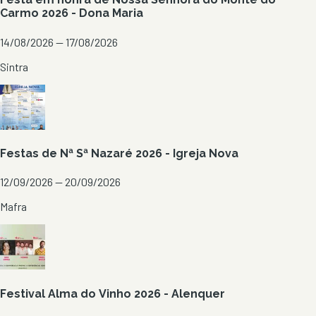
Carmo 2026 - Dona Maria
14/08/2026 — 17/08/2026
Sintra
Festas de Nª Sª Nazaré 2026 - Igreja Nova
12/09/2026 — 20/09/2026
Mafra
Festival Alma do Vinho 2026 - Alenquer