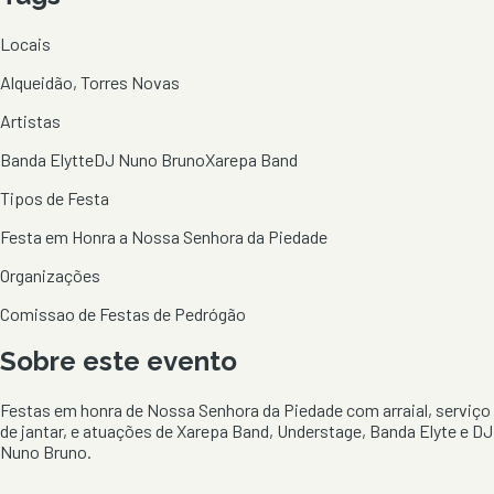
Locais
Alqueidão, Torres Novas
Artistas
Banda Elytte
DJ Nuno Bruno
Xarepa Band
Tipos de Festa
Festa em Honra a Nossa Senhora da Piedade
Organizações
Comissao de Festas de Pedrógão
Sobre este evento
Festas em honra de Nossa Senhora da Piedade com arraial, serviço
de jantar, e atuações de Xarepa Band, Understage, Banda Elyte e DJ
Nuno Bruno.