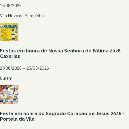
15/08/2026
Vila Nova da Barquinha
Festas em honra de Nossa Senhora de Fátima 2026 -
Caxarias
21/08/2026 — 23/08/2026
Ourém
Festa em honra do Sagrado Coração de Jesus 2026 -
Portela da Vila