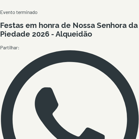
Evento terminado
Festas em honra de Nossa Senhora da
Piedade 2026 - Alqueidão
Partilhar: