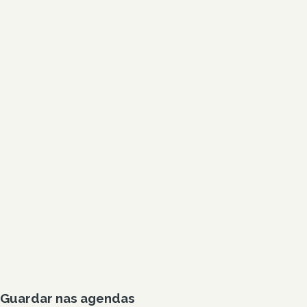
Guardar nas agendas