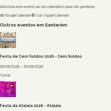
Adiciona este evento ao teu calendário para não perderes.
📅 Google Calendar
📆 iCal / Apple Calendar
Outros eventos em
Santarém
Festa de Cem Soldos 2026 - Cem Soldos
28/08/2026 — 30/08/2026
Tomar
Festa da Atalaia 2026 - Atalaia