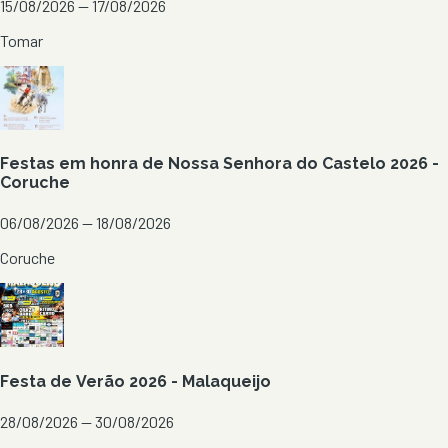
15/08/2026 — 17/08/2026
Tomar
Festas em honra de Nossa Senhora do Castelo 2026 -
Coruche
06/08/2026 — 18/08/2026
Coruche
Festa de Verão 2026 - Malaqueijo
28/08/2026 — 30/08/2026