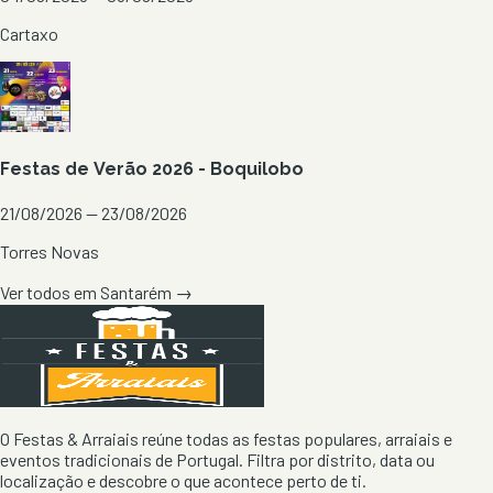
Cartaxo
Festas de Verão 2026 - Boquilobo
21/08/2026 — 23/08/2026
Torres Novas
Ver todos em
Santarém
→
O Festas & Arraiais reúne todas as festas populares, arraiais e
eventos tradicionais de Portugal. Filtra por distrito, data ou
localização e descobre o que acontece perto de ti.