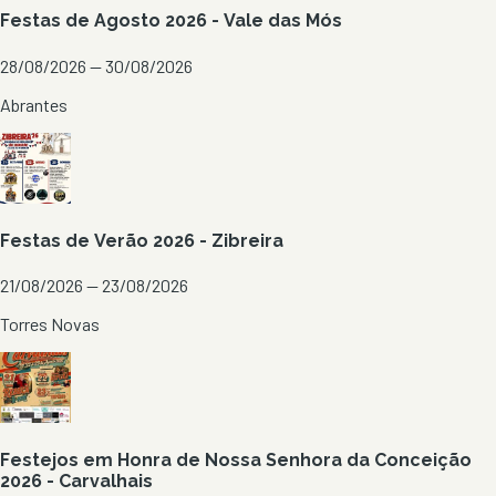
Festas de Agosto 2026 - Vale das Mós
28/08/2026 — 30/08/2026
Abrantes
Festas de Verão 2026 - Zibreira
21/08/2026 — 23/08/2026
Torres Novas
Festejos em Honra de Nossa Senhora da Conceição
2026 - Carvalhais