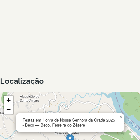
Localização
+
−
×
Festas em Honra de Nossa Senhora da Orada 2025
- Beco — Beco, Ferreira do Zêzere