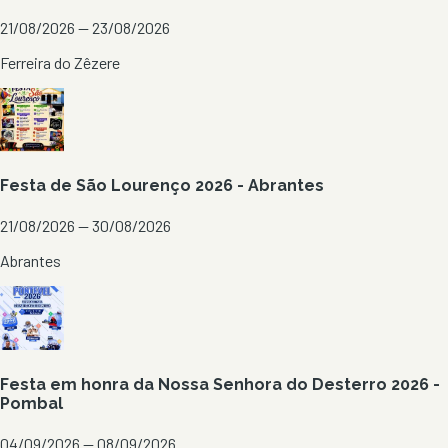
21/08/2026 — 23/08/2026
Ferreira do Zêzere
Festa de São Lourenço 2026 - Abrantes
21/08/2026 — 30/08/2026
Abrantes
Festa em honra da Nossa Senhora do Desterro 2026 -
Pombal
04/09/2026 — 08/09/2026