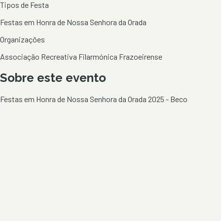
Tipos de Festa
Festas em Honra de Nossa Senhora da Orada
Organizações
Associação Recreativa Filarmónica Frazoeirense
Sobre este evento
Festas em Honra de Nossa Senhora da Orada 2025 - Beco