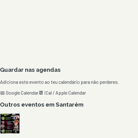
Guardar nas agendas
Adiciona este evento ao teu calendário para não perderes.
📅 Google Calendar
📆 iCal / Apple Calendar
Outros eventos em
Santarém