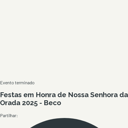
Evento terminado
Festas em Honra de Nossa Senhora da
Orada 2025 - Beco
Partilhar: