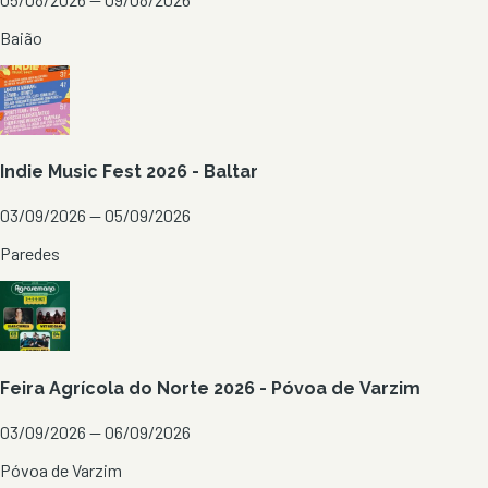
Baião
Indie Music Fest 2026 - Baltar
03/09/2026 — 05/09/2026
Paredes
Feira Agrícola do Norte 2026 - Póvoa de Varzim
03/09/2026 — 06/09/2026
Póvoa de Varzim