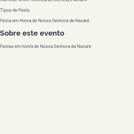
Tipos de Festa
Festa em Honra de Nossa Senhora de Nazaré
Sobre este evento
Festas em honra de Nossa Senhora da Nazaré