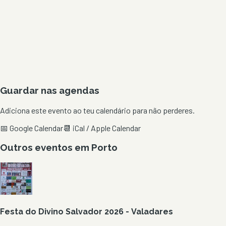
Guardar nas agendas
Adiciona este evento ao teu calendário para não perderes.
📅 Google Calendar
📆 iCal / Apple Calendar
Outros eventos em
Porto
Festa do Divino Salvador 2026 - Valadares