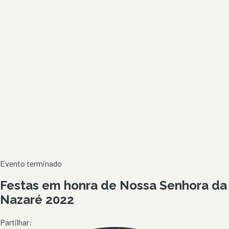
Evento terminado
Festas em honra de Nossa Senhora da
Nazaré 2022
Partilhar: