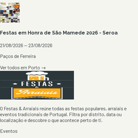
Festas em Honra de São Mamede 2026 - Seroa
21/08/2026 — 23/08/2026
Paços de Ferreira
Ver todos em
Porto
→
O Festas & Arraiais reúne todas as festas populares, arraiais e
eventos tradicionais de Portugal. Filtra por distrito, data ou
localização e descobre o que acontece perto de ti.
Eventos