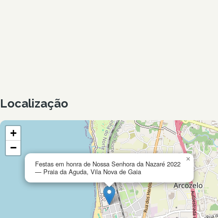
Localização
+
−
×
Festas em honra de Nossa Senhora da Nazaré 2022
— Praia da Aguda, Vila Nova de Gaia