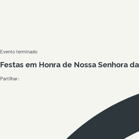
Evento terminado
Festas em Honra de Nossa Senhora da 
Partilhar: