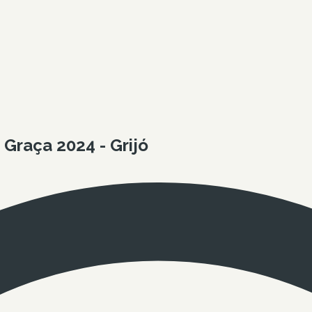
Graça 2024 - Grijó