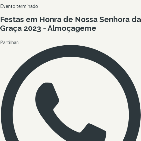
Evento terminado
Festas em Honra de Nossa Senhora da
Graça 2023 - Almoçageme
Partilhar: