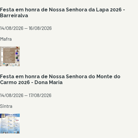
Festa em honra de Nossa Senhora da Lapa 2026 -
Barreiralva
14/08/2026 — 16/08/2026
Mafra
Festa em honra de Nossa Senhora do Monte do
Carmo 2026 - Dona Maria
14/08/2026 — 17/08/2026
Sintra