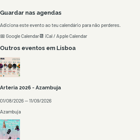
Guardar nas agendas
Adiciona este evento ao teu calendário para não perderes.
📅 Google Calendar
📆 iCal / Apple Calendar
Outros eventos em
Lisboa
Arteria 2026 - Azambuja
01/08/2026 — 11/09/2026
Azambuja