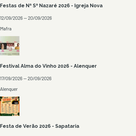
Festas de Nª Sª Nazaré 2026 - Igreja Nova
12/09/2026 — 20/09/2026
Mafra
Festival Alma do Vinho 2026 - Alenquer
17/09/2026 — 20/09/2026
Alenquer
Festa de Verão 2026 - Sapataria