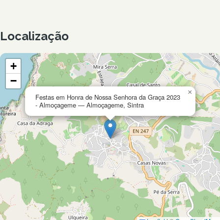
Localização
+
−
×
Festas em Honra de Nossa Senhora da Graça 2023
- Almoçageme — Almoçageme, Sintra