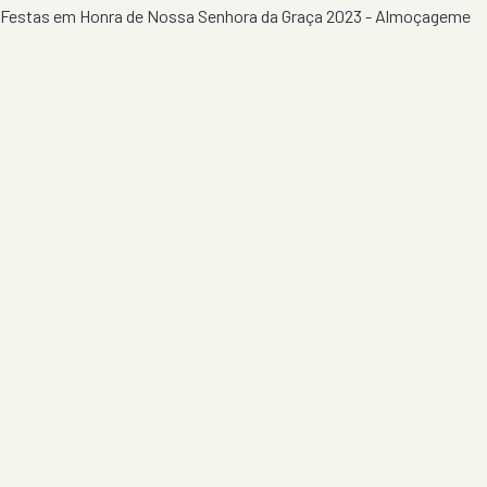
Festas em Honra de Nossa Senhora da Graça 2023 - Almoçageme