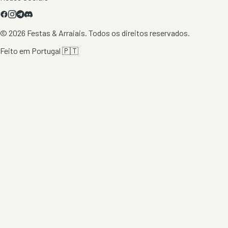
©
2026
Festas & Arraiais. Todos os direitos reservados.
Feito em Portugal 🇵🇹