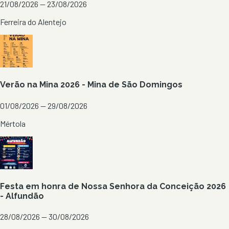
21/08/2026 — 23/08/2026
Ferreira do Alentejo
Verão na Mina 2026 - Mina de São Domingos
01/08/2026 — 29/08/2026
Mértola
Festa em honra de Nossa Senhora da Conceição 2026
- Alfundão
28/08/2026 — 30/08/2026