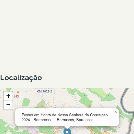
Localização
+
−
×
Festas em Honra de Nossa Senhora da Conceição
2024 - Barrancos — Barrancos, Barrancos