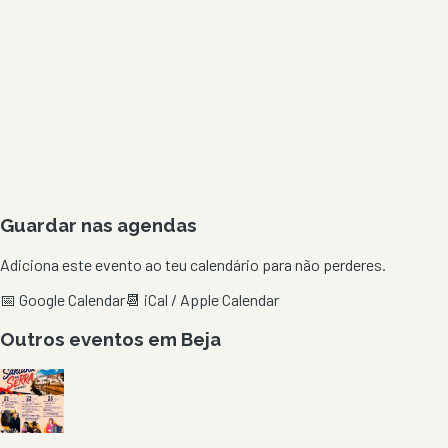
Guardar nas agendas
Adiciona este evento ao teu calendário para não perderes.
📅 Google Calendar
📆 iCal / Apple Calendar
Outros eventos em
Beja