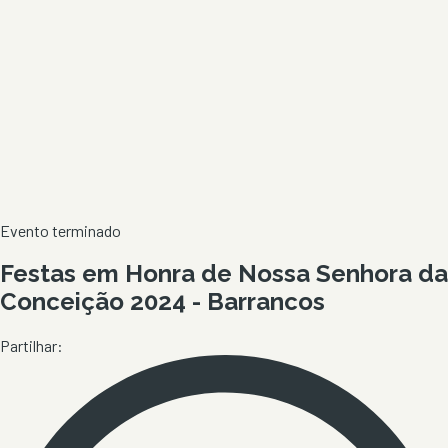
Evento terminado
Festas em Honra de Nossa Senhora da
Conceição 2024 - Barrancos
Partilhar: