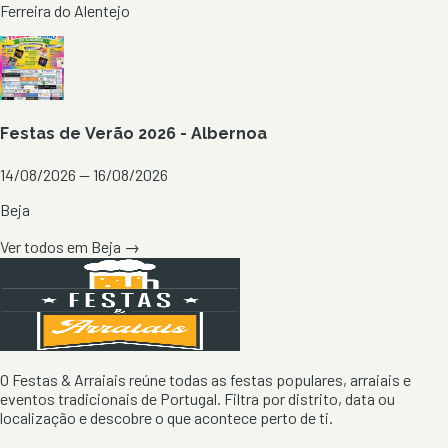
Ferreira do Alentejo
Festas de Verão 2026 - Albernoa
14/08/2026 — 16/08/2026
Beja
Ver todos em
Beja
→
O Festas & Arraiais reúne todas as festas populares, arraiais e
eventos tradicionais de Portugal. Filtra por distrito, data ou
localização e descobre o que acontece perto de ti.