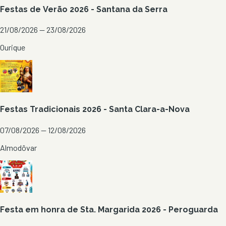
Festas de Verão 2026 - Santana da Serra
21/08/2026 — 23/08/2026
Ourique
Festas Tradicionais 2026 - Santa Clara-a-Nova
07/08/2026 — 12/08/2026
Almodôvar
Festa em honra de Sta. Margarida 2026 - Peroguarda