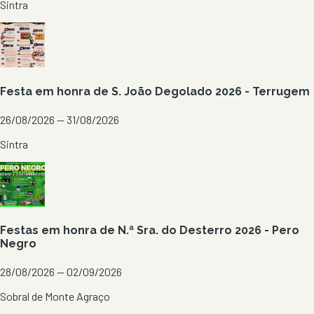
Sintra
Festa em honra de S. João Degolado 2026 - Terrugem
26/08/2026 — 31/08/2026
Sintra
Festas em honra de N.ª Sra. do Desterro 2026 - Pero
Negro
28/08/2026 — 02/09/2026
Sobral de Monte Agraço