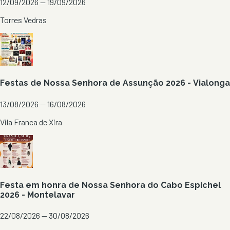
12/09/2026 — 19/09/2026
Torres Vedras
Festas de Nossa Senhora de Assunção 2026 - Vialonga
13/08/2026 — 16/08/2026
Vila Franca de Xira
Festa em honra de Nossa Senhora do Cabo Espichel
2026 - Montelavar
22/08/2026 — 30/08/2026