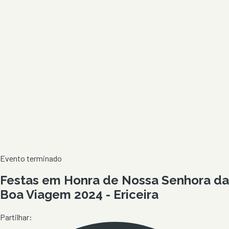
Evento terminado
Festas em Honra de Nossa Senhora da
Boa Viagem 2024 - Ericeira
Partilhar: