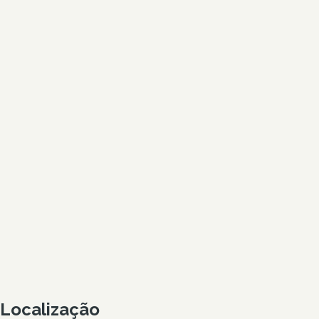
Localização