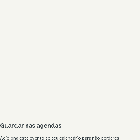
Guardar nas agendas
Adiciona este evento ao teu calendário para não perderes.