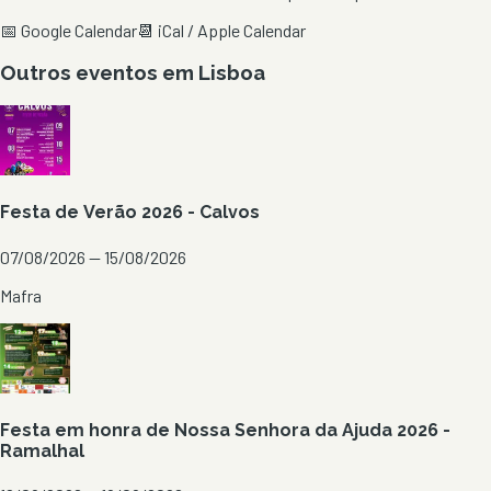
📅 Google Calendar
📆 iCal / Apple Calendar
Outros eventos em
Lisboa
Festa de Verão 2026 - Calvos
07/08/2026 — 15/08/2026
Mafra
Festa em honra de Nossa Senhora da Ajuda 2026 -
Ramalhal