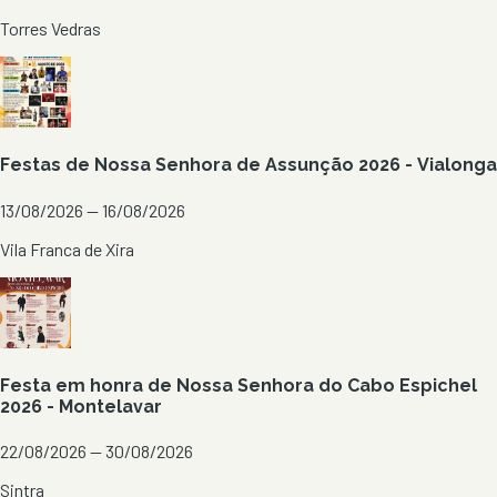
Torres Vedras
Festas de Nossa Senhora de Assunção 2026 - Vialonga
13/08/2026 — 16/08/2026
Vila Franca de Xira
Festa em honra de Nossa Senhora do Cabo Espichel
2026 - Montelavar
22/08/2026 — 30/08/2026
Sintra