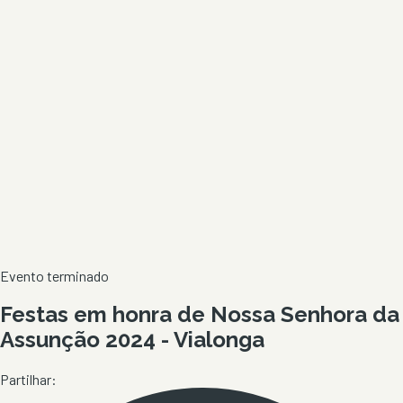
Evento terminado
Festas em honra de Nossa Senhora da
Assunção 2024 - Vialonga
Partilhar: