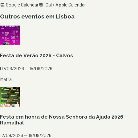
📅 Google Calendar
📆 iCal / Apple Calendar
Outros eventos em
Lisboa
Festa de Verão 2026 - Calvos
07/08/2026 — 15/08/2026
Mafra
Festa em honra de Nossa Senhora da Ajuda 2026 -
Ramalhal
12/09/2026 — 19/09/2026