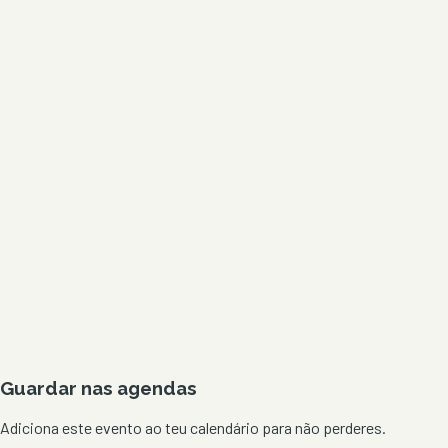
Guardar nas agendas
Adiciona este evento ao teu calendário para não perderes.