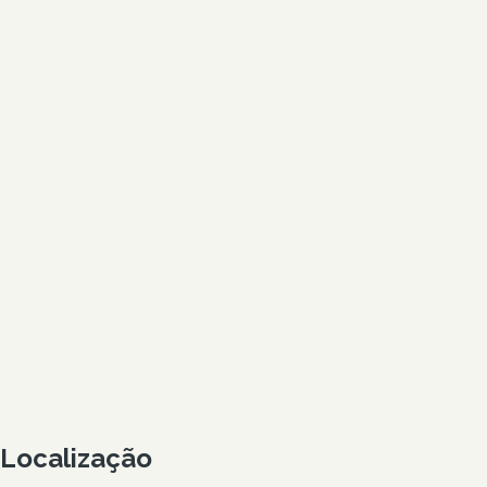
Localização