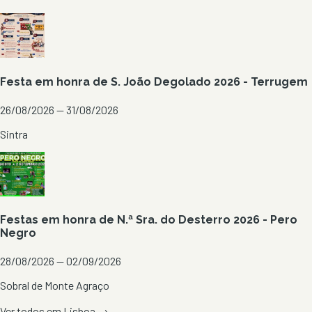
Festa em honra de S. João Degolado 2026 - Terrugem
26/08/2026 — 31/08/2026
Sintra
Festas em honra de N.ª Sra. do Desterro 2026 - Pero
Negro
28/08/2026 — 02/09/2026
Sobral de Monte Agraço
Ver todos em
Lisboa
→