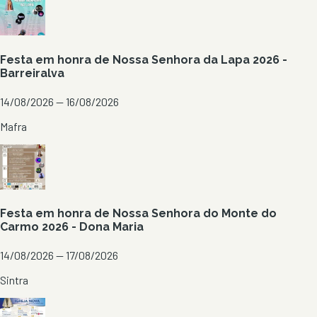
Festa em honra de Nossa Senhora da Lapa 2026 -
Barreiralva
14/08/2026 — 16/08/2026
Mafra
Festa em honra de Nossa Senhora do Monte do
Carmo 2026 - Dona Maria
14/08/2026 — 17/08/2026
Sintra