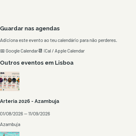
Guardar nas agendas
Adiciona este evento ao teu calendário para não perderes.
📅 Google Calendar
📆 iCal / Apple Calendar
Outros eventos em
Lisboa
Arteria 2026 - Azambuja
01/08/2026 — 11/09/2026
Azambuja