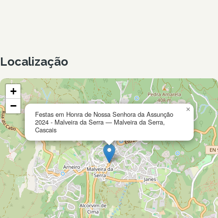
Localização
+
−
×
Festas em Honra de Nossa Senhora da Assunção
2024 - Malveira da Serra — Malveira da Serra,
Cascais