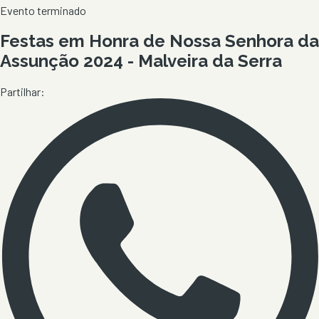
Evento terminado
Festas em Honra de Nossa Senhora da
Assunção 2024 - Malveira da Serra
Partilhar: