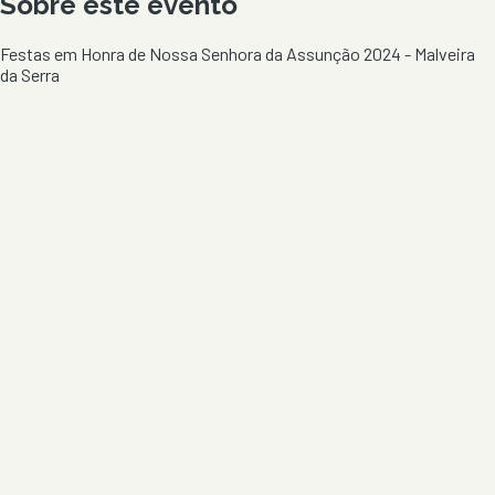
Sobre este evento
Festas em Honra de Nossa Senhora da Assunção 2024 - Malveira
da Serra