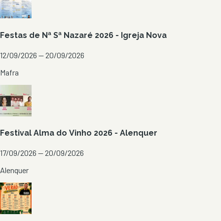
Festas de Nª Sª Nazaré 2026 - Igreja Nova
12/09/2026 — 20/09/2026
Mafra
Festival Alma do Vinho 2026 - Alenquer
17/09/2026 — 20/09/2026
Alenquer