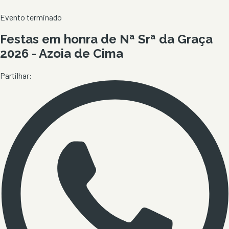
Evento terminado
Festas em honra de Nª Srª da Graça
2026 - Azoia de Cima
Partilhar: