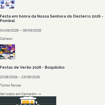
Festa em honra da Nossa Senhora do Desterro 2026 -
Pombal
04/09/2026 — 08/09/2026
Cartaxo
Festas de Verão 2026 - Boquilobo
21/08/2026 — 23/08/2026
Torres Novas
Ver todos em
Santarém
→