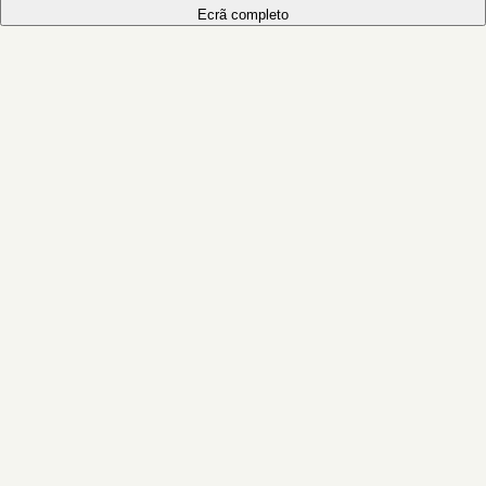
Ecrã completo