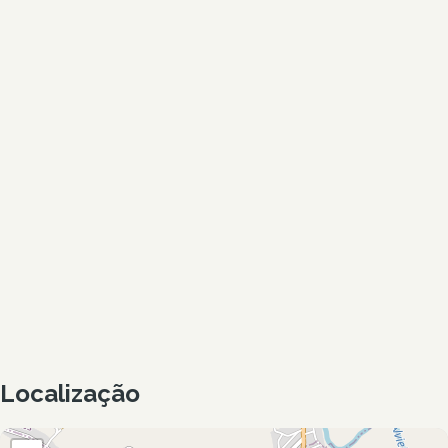
Localização