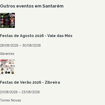
Outros eventos em
Santarém
Festas de Agosto 2026 - Vale das Mós
28/08/2026 — 30/08/2026
Abrantes
Festas de Verão 2026 - Zibreira
21/08/2026 — 23/08/2026
Torres Novas