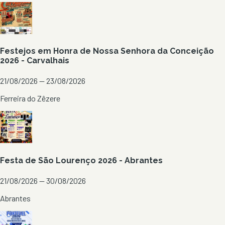
Festejos em Honra de Nossa Senhora da Conceição
2026 - Carvalhais
21/08/2026 — 23/08/2026
Ferreira do Zêzere
Festa de São Lourenço 2026 - Abrantes
21/08/2026 — 30/08/2026
Abrantes