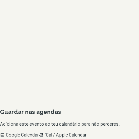
Guardar nas agendas
Adiciona este evento ao teu calendário para não perderes.
📅 Google Calendar
📆 iCal / Apple Calendar