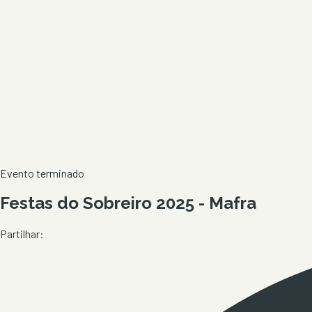
Evento terminado
Festas do Sobreiro 2025 - Mafra
Partilhar: