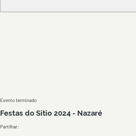
Evento terminado
Festas do Sitio 2024 - Nazaré
Partilhar: