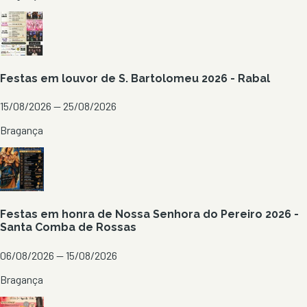
Festas em louvor de S. Bartolomeu 2026 - Rabal
15/08/2026 — 25/08/2026
Bragança
Festas em honra de Nossa Senhora do Pereiro 2026 -
Santa Comba de Rossas
06/08/2026 — 15/08/2026
Bragança