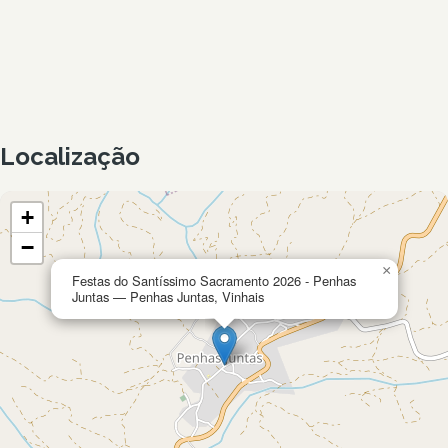
Localização
+
−
×
Festas do Santíssimo Sacramento 2026 - Penhas
Juntas — Penhas Juntas, Vinhais