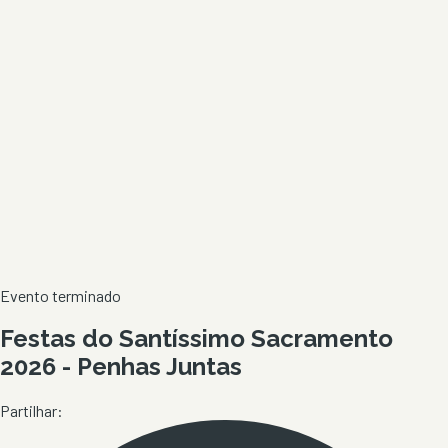
Evento terminado
Festas do Santíssimo Sacramento
2026 - Penhas Juntas
Partilhar: