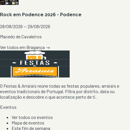
Rock em Podence 2026 - Podence
28/08/2026 — 29/08/2026
Macedo de Cavaleiros
Ver todos em
Bragança
→
O Festas & Arraiais reúne todas as festas populares, arraiais e
eventos tradicionais de Portugal. Filtra por distrito, data ou
localização e descobre o que acontece perto de ti.
Eventos
Ver todos os eventos
Mapa de eventos
Este fim de semana