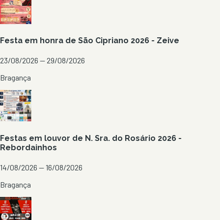
Festa em honra de São Cipriano 2026 - Zeive
23/08/2026 — 29/08/2026
Bragança
Festas em louvor de N. Sra. do Rosário 2026 -
Rebordainhos
14/08/2026 — 16/08/2026
Bragança