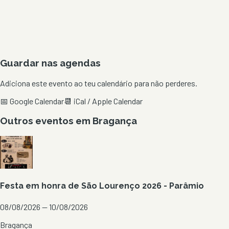
Guardar nas agendas
Adiciona este evento ao teu calendário para não perderes.
📅 Google Calendar
📆 iCal / Apple Calendar
Outros eventos em
Bragança
Festa em honra de São Lourenço 2026 - Parâmio
08/08/2026 — 10/08/2026
Bragança