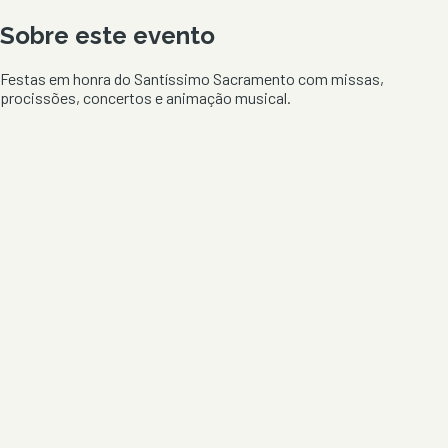
Sobre este evento
Festas em honra do Santíssimo Sacramento com missas,
procissões, concertos e animação musical.