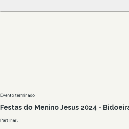
Evento terminado
Festas do Menino Jesus 2024 - Bidoei
Partilhar: