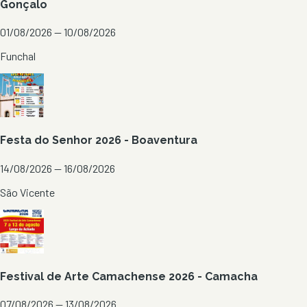
Gonçalo
01/08/2026 — 10/08/2026
Funchal
Festa do Senhor 2026 - Boaventura
14/08/2026 — 16/08/2026
São Vicente
Festival de Arte Camachense 2026 - Camacha
07/08/2026 — 13/08/2026