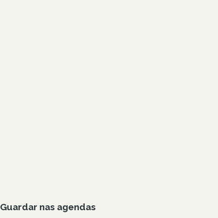
Guardar nas agendas