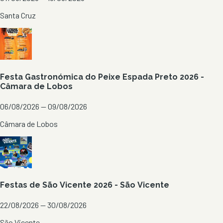
Santa Cruz
Festa Gastronómica do Peixe Espada Preto 2026 -
Câmara de Lobos
06/08/2026 — 09/08/2026
Câmara de Lobos
Festas de São Vicente 2026 - São Vicente
22/08/2026 — 30/08/2026
São Vicente