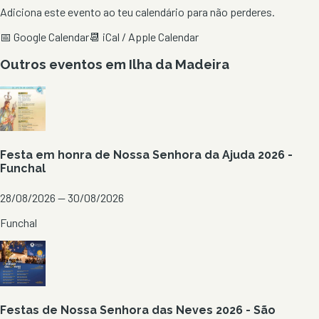
Adiciona este evento ao teu calendário para não perderes.
📅 Google Calendar
📆 iCal / Apple Calendar
Outros eventos em
Ilha da Madeira
Festa em honra de Nossa Senhora da Ajuda 2026 -
Funchal
28/08/2026 — 30/08/2026
Funchal
Festas de Nossa Senhora das Neves 2026 - São