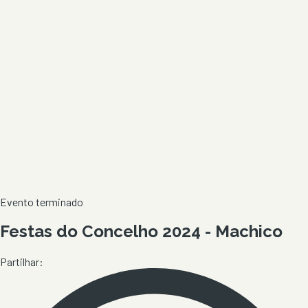
Evento terminado
Festas do Concelho 2024 - Machico
Partilhar: