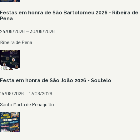
Festas em honra de São Bartolomeu 2026 - Ribeira de
Pena
24/08/2026 — 30/08/2026
Ribeira de Pena
Festa em honra de São João 2026 - Soutelo
14/08/2026 — 17/08/2026
Santa Marta de Penaguião