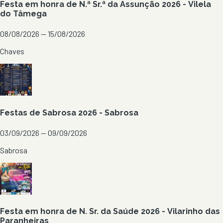
Festa em honra de N.ª Sr.ª da Assunção 2026 - Vilela
do Tâmega
08/08/2026 — 15/08/2026
Chaves
Festas de Sabrosa 2026 - Sabrosa
03/09/2026 — 09/09/2026
Sabrosa
Festa em honra de N. Sr. da Saúde 2026 - Vilarinho das
Paranheiras