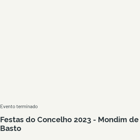
Evento terminado
Festas do Concelho 2023 - Mondim de
Basto