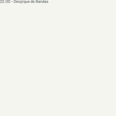
22:00 - Despique de Bandas