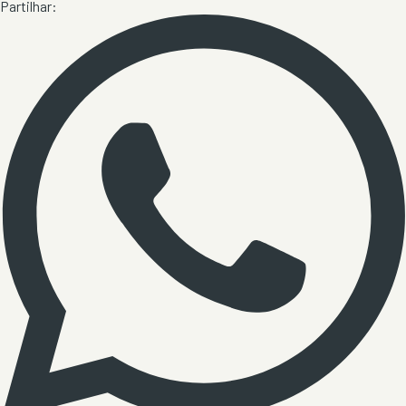
Partilhar: