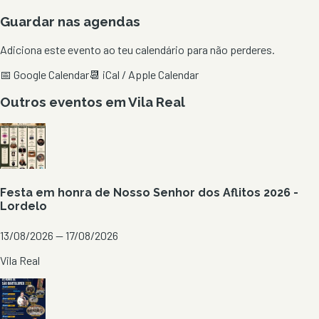
Guardar nas agendas
Adiciona este evento ao teu calendário para não perderes.
📅 Google Calendar
📆 iCal / Apple Calendar
Outros eventos em
Vila Real
Festa em honra de Nosso Senhor dos Aflitos 2026 -
Lordelo
13/08/2026 — 17/08/2026
Vila Real