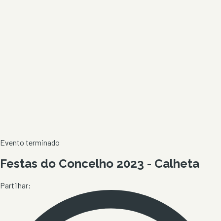
Evento terminado
Festas do Concelho 2023 - Calheta
Partilhar: