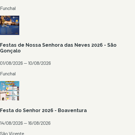
Funchal
Festas de Nossa Senhora das Neves 2026 - São
Gonçalo
01/08/2026 — 10/08/2026
Funchal
Festa do Senhor 2026 - Boaventura
14/08/2026 — 16/08/2026
São Vicente