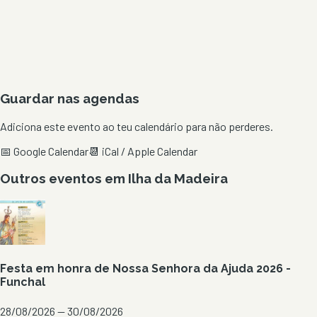
Guardar nas agendas
Adiciona este evento ao teu calendário para não perderes.
📅 Google Calendar
📆 iCal / Apple Calendar
Outros eventos em
Ilha da Madeira
Festa em honra de Nossa Senhora da Ajuda 2026 -
Funchal
28/08/2026 — 30/08/2026