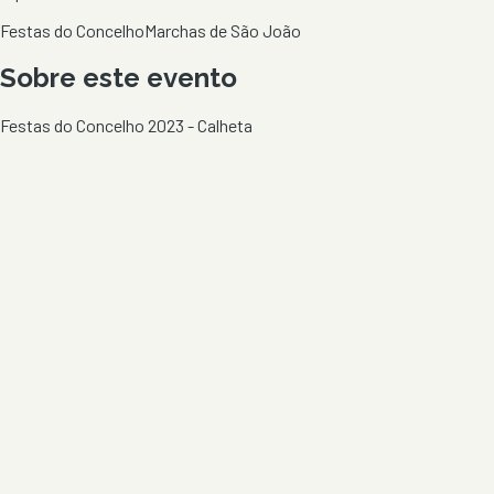
Festas do Concelho
Marchas de São João
Sobre este evento
Festas do Concelho 2023 - Calheta