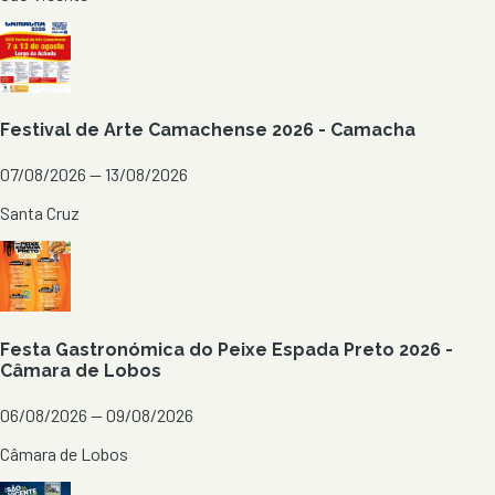
Festival de Arte Camachense 2026 - Camacha
07/08/2026 — 13/08/2026
Santa Cruz
Festa Gastronómica do Peixe Espada Preto 2026 -
Câmara de Lobos
06/08/2026 — 09/08/2026
Câmara de Lobos