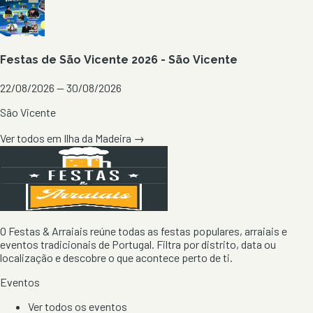
Festas de São Vicente 2026 - São Vicente
22/08/2026 — 30/08/2026
São Vicente
Ver todos em
Ilha da Madeira
→
O Festas & Arraiais reúne todas as festas populares, arraiais e
eventos tradicionais de Portugal. Filtra por distrito, data ou
localização e descobre o que acontece perto de ti.
Eventos
Ver todos os eventos