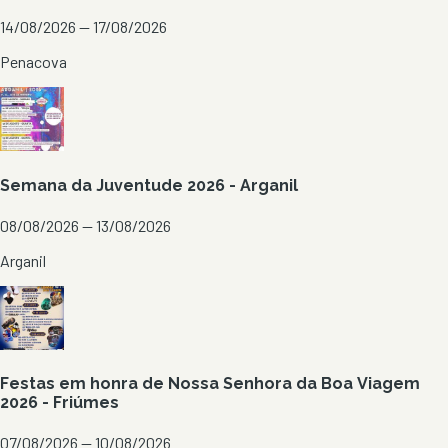
14/08/2026 — 17/08/2026
Penacova
Semana da Juventude 2026 - Arganil
08/08/2026 — 13/08/2026
Arganil
Festas em honra de Nossa Senhora da Boa Viagem
2026 - Friúmes
07/08/2026 — 10/08/2026