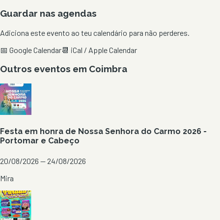
Guardar nas agendas
Adiciona este evento ao teu calendário para não perderes.
📅 Google Calendar
📆 iCal / Apple Calendar
Outros eventos em
Coimbra
Festa em honra de Nossa Senhora do Carmo 2026 -
Portomar e Cabeço
20/08/2026 — 24/08/2026
Mira