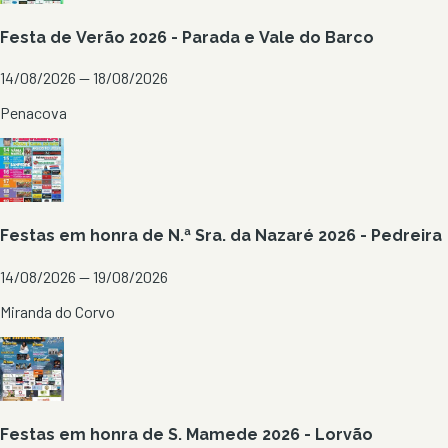
Festa de Verão 2026 - Parada e Vale do Barco
14/08/2026 — 18/08/2026
Penacova
Festas em honra de N.ª Sra. da Nazaré 2026 - Pedreira
14/08/2026 — 19/08/2026
Miranda do Corvo
Festas em honra de S. Mamede 2026 - Lorvão