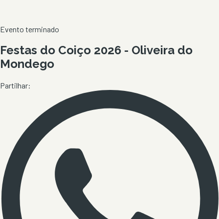
Evento terminado
Festas do Coiço 2026 - Oliveira do
Mondego
Partilhar: