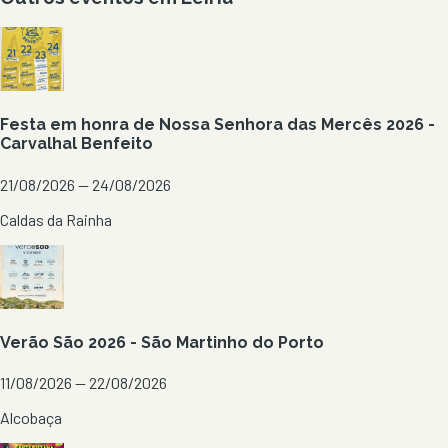
Festa em honra de Nossa Senhora das Mercês 2026 -
Carvalhal Benfeito
21/08/2026 — 24/08/2026
Caldas da Rainha
Verão São 2026 - São Martinho do Porto
11/08/2026 — 22/08/2026
Alcobaça