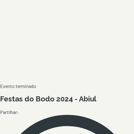
Evento terminado
Festas do Bodo 2024 - Abiul
Partilhar: