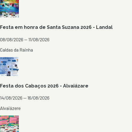
Festa em honra de Santa Suzana 2026 - Landal
08/08/2026 — 11/08/2026
Caldas da Rainha
Festa dos Cabaços 2026 - Alvaiázare
14/08/2026 — 16/08/2026
Alvaiázere