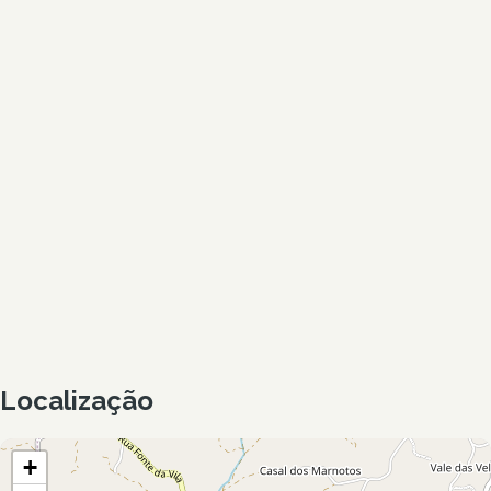
Localização
+