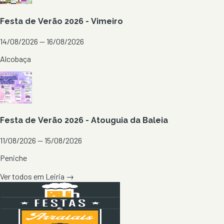
Festa de Verão 2026 - Vimeiro
14/08/2026 — 16/08/2026
Alcobaça
Festa de Verão 2026 - Atouguia da Baleia
11/08/2026 — 15/08/2026
Peniche
Ver todos em
Leiria
→