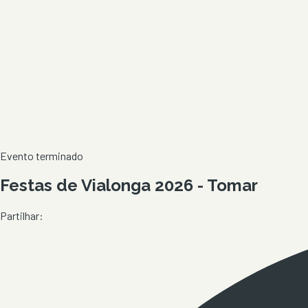
Evento terminado
Festas de Vialonga 2026 - Tomar
Partilhar: