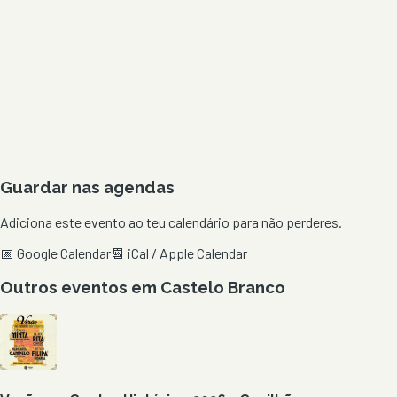
Guardar nas agendas
Adiciona este evento ao teu calendário para não perderes.
📅 Google Calendar
📆 iCal / Apple Calendar
Outros eventos em
Castelo Branco