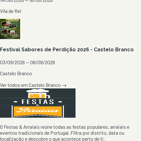
Vila de Rei
Festival Sabores de Perdição 2026 - Castelo Branco
03/09/2026 — 06/09/2026
Castelo Branco
Ver todos em
Castelo Branco
→
O Festas & Arraiais reúne todas as festas populares, arraiais e
eventos tradicionais de Portugal. Filtra por distrito, data ou
localização e descobre o que acontece perto de ti.