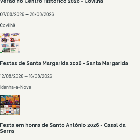
Verão no Centro Histórico 2026 - Covilhã
07/08/2026 — 28/08/2026
Covilhã
Festas de Santa Margarida 2026 - Santa Margarida
12/08/2026 — 16/08/2026
Idanha-a-Nova
Festa em honra de Santo António 2026 - Casal da
Serra