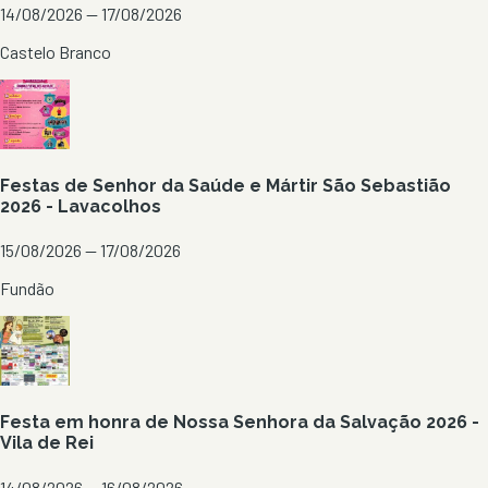
14/08/2026 — 17/08/2026
Castelo Branco
Festas de Senhor da Saúde e Mártir São Sebastião
2026 - Lavacolhos
15/08/2026 — 17/08/2026
Fundão
Festa em honra de Nossa Senhora da Salvação 2026 -
Vila de Rei
14/08/2026 — 16/08/2026