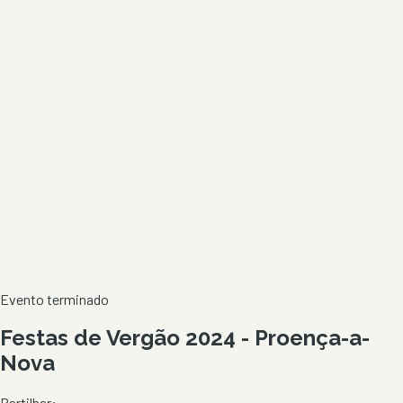
Evento terminado
Festas de Vergão 2024 - Proença-a-
Nova
Partilhar: