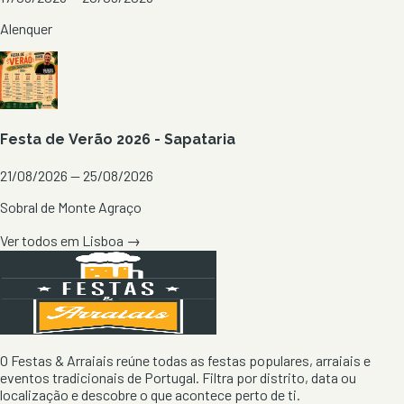
Alenquer
Festa de Verão 2026 - Sapataria
21/08/2026 — 25/08/2026
Sobral de Monte Agraço
Ver todos em
Lisboa
→
O Festas & Arraiais reúne todas as festas populares, arraiais e
eventos tradicionais de Portugal. Filtra por distrito, data ou
localização e descobre o que acontece perto de ti.