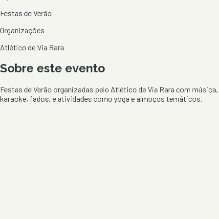
Festas de Verão
Organizações
Atlético de Via Rara
Sobre este evento
Festas de Verão organizadas pelo Atlético de Via Rara com música,
karaoke, fados, e atividades como yoga e almoços temáticos.