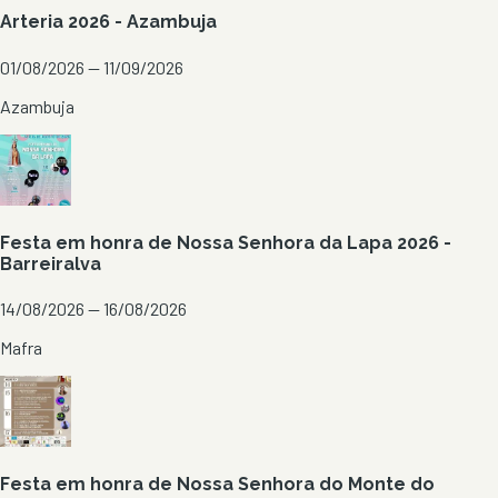
Arteria 2026 - Azambuja
01/08/2026 — 11/09/2026
Azambuja
Festa em honra de Nossa Senhora da Lapa 2026 -
Barreiralva
14/08/2026 — 16/08/2026
Mafra
Festa em honra de Nossa Senhora do Monte do