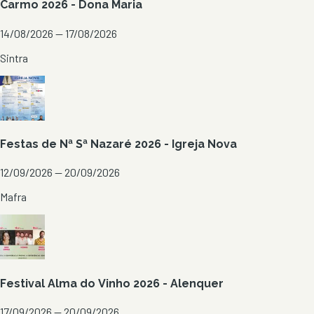
Carmo 2026 - Dona Maria
14/08/2026 — 17/08/2026
Sintra
Festas de Nª Sª Nazaré 2026 - Igreja Nova
12/09/2026 — 20/09/2026
Mafra
Festival Alma do Vinho 2026 - Alenquer
17/09/2026 — 20/09/2026