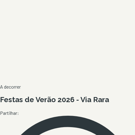
A decorrer
Festas de Verão 2026 - Via Rara
Partilhar: