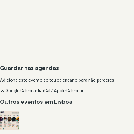
Guardar nas agendas
Adiciona este evento ao teu calendário para não perderes.
📅 Google Calendar
📆 iCal / Apple Calendar
Outros eventos em
Lisboa