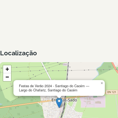
Localização
+
−
×
Festas de Verão 2024 - Santiago do Cacém —
Largo do Chafariz, Santiago do Cacém