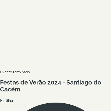
Evento terminado
Festas de Verão 2024 - Santiago do
Cacém
Partilhar: