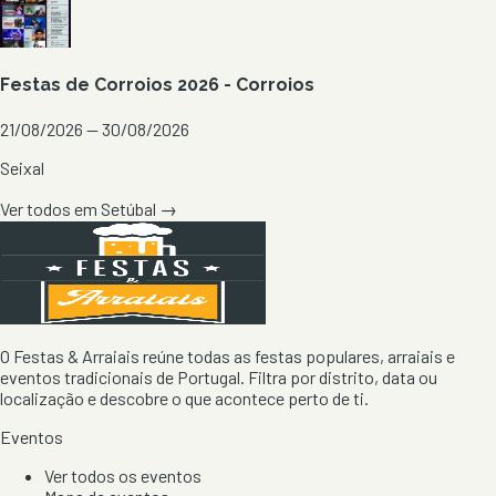
Festas de Corroios 2026 - Corroios
21/08/2026 — 30/08/2026
Seixal
Ver todos em
Setúbal
→
O Festas & Arraiais reúne todas as festas populares, arraiais e
eventos tradicionais de Portugal. Filtra por distrito, data ou
localização e descobre o que acontece perto de ti.
Eventos
Ver todos os eventos