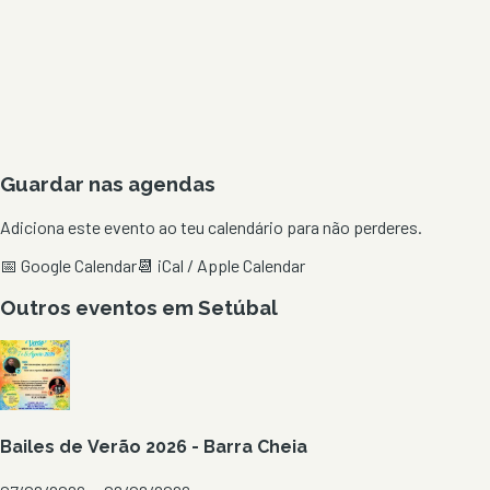
Guardar nas agendas
Adiciona este evento ao teu calendário para não perderes.
📅 Google Calendar
📆 iCal / Apple Calendar
Outros eventos em
Setúbal
Bailes de Verão 2026 - Barra Cheia