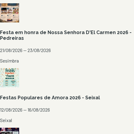
Festa em honra de Nossa Senhora D'El Carmen 2026 -
Pedreiras
21/08/2026 — 23/08/2026
Sesimbra
Festas Populares de Amora 2026 - Seixal
12/08/2026 — 16/08/2026
Seixal