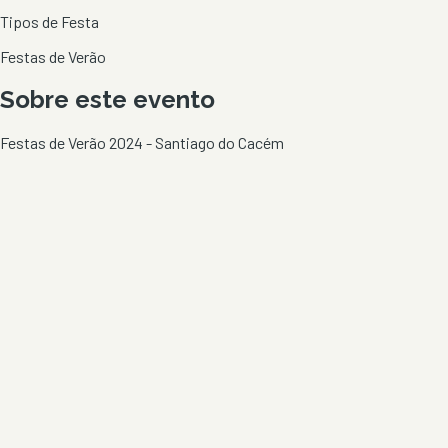
Tipos de Festa
Festas de Verão
Sobre este evento
Festas de Verão 2024 - Santiago do Cacém