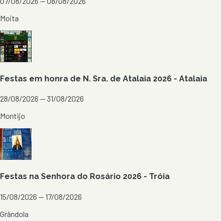
07/08/2026 — 08/08/2026
Moita
Festas em honra de N. Sra. de Atalaia 2026 - Atalaia
28/08/2026 — 31/08/2026
Montijo
Festas na Senhora do Rosário 2026 - Tróia
15/08/2026 — 17/08/2026
Grândola