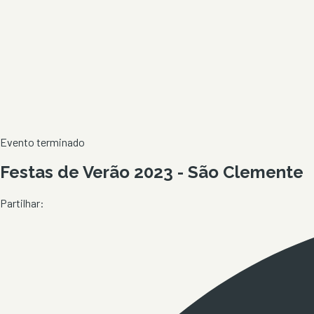
Evento terminado
Festas de Verão 2023 - São Clemente
Partilhar: