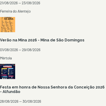
21/08/2026 — 23/08/2026
Ferreira do Alentejo
Verão na Mina 2026 - Mina de São Domingos
01/08/2026 — 29/08/2026
Mértola
Festa em honra de Nossa Senhora da Conceição 2026
- Alfundão
28/08/2026 — 30/08/2026