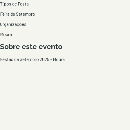
Tipos de Festa
Feira de Setembro
Organizações
Moura
Sobre este evento
Festas de Setembro 2025 - Moura