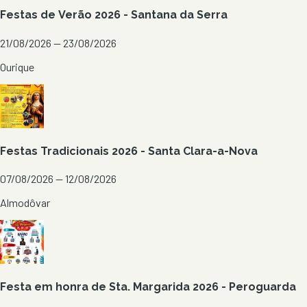
Festas de Verão 2026 - Santana da Serra
21/08/2026 — 23/08/2026
Ourique
Festas Tradicionais 2026 - Santa Clara-a-Nova
07/08/2026 — 12/08/2026
Almodôvar
Festa em honra de Sta. Margarida 2026 - Peroguarda