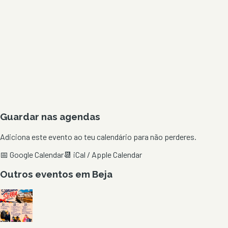
Guardar nas agendas
Adiciona este evento ao teu calendário para não perderes.
📅 Google Calendar
📆 iCal / Apple Calendar
Outros eventos em
Beja