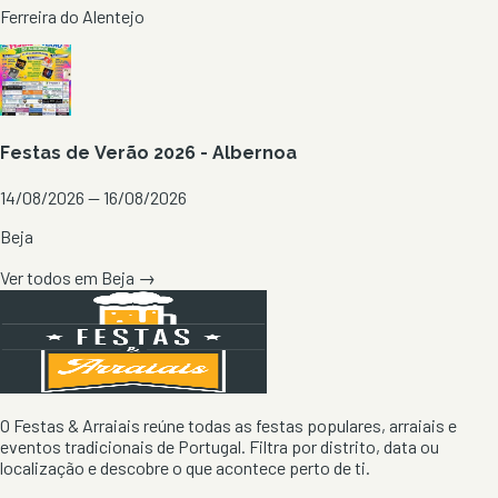
Ferreira do Alentejo
Festas de Verão 2026 - Albernoa
14/08/2026 — 16/08/2026
Beja
Ver todos em
Beja
→
O Festas & Arraiais reúne todas as festas populares, arraiais e
eventos tradicionais de Portugal. Filtra por distrito, data ou
localização e descobre o que acontece perto de ti.