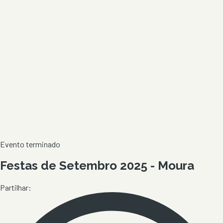
Evento terminado
Festas de Setembro 2025 - Moura
Partilhar: