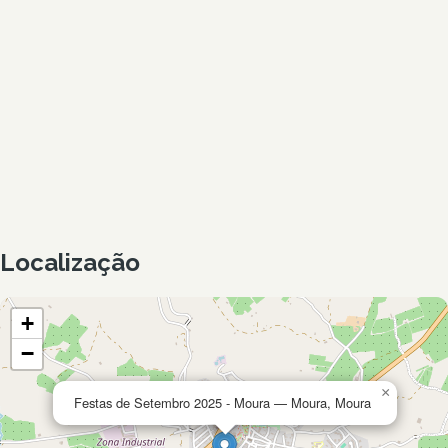
Localização
+
−
×
Festas de Setembro 2025 - Moura — Moura, Moura