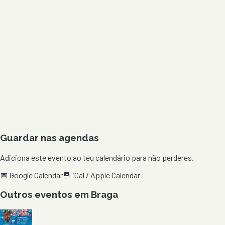
Guardar nas agendas
Adiciona este evento ao teu calendário para não perderes.
📅 Google Calendar
📆 iCal / Apple Calendar
Outros eventos em
Braga