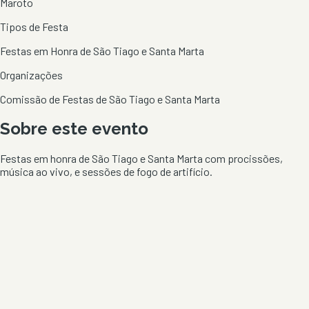
Maroto
Tipos de Festa
Festas em Honra de São Tiago e Santa Marta
Organizações
Comissão de Festas de São Tiago e Santa Marta
Sobre este evento
Festas em honra de São Tiago e Santa Marta com procissões,
música ao vivo, e sessões de fogo de artifício.