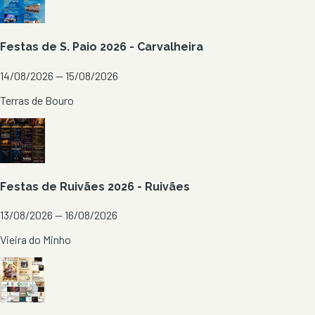
Festas de S. Paio 2026 - Carvalheira
14/08/2026 — 15/08/2026
Terras de Bouro
Festas de Ruivães 2026 - Ruivães
13/08/2026 — 16/08/2026
Vieira do Minho