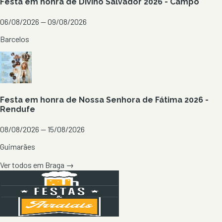
Festa em honra de Divino Salvador 2026 - Campo
06/08/2026 — 09/08/2026
Barcelos
Festa em honra de Nossa Senhora de Fátima 2026 -
Rendufe
08/08/2026 — 15/08/2026
Guimarães
Ver todos em
Braga
→