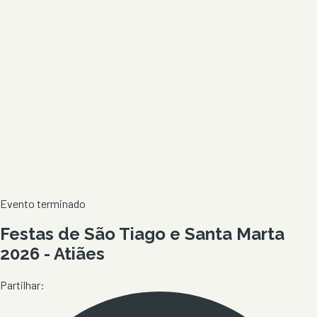
Evento terminado
Festas de São Tiago e Santa Marta
2026 - Atiães
Partilhar: