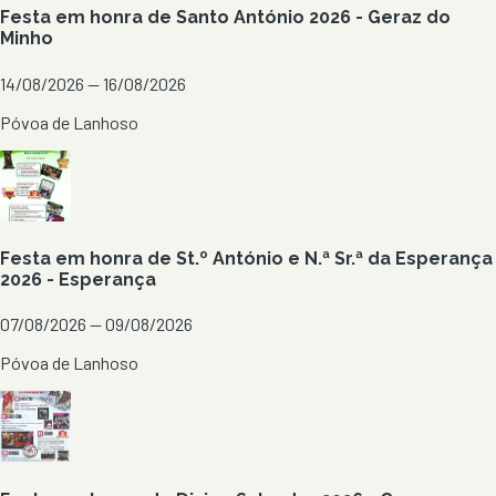
Festa em honra de Santo António 2026 - Geraz do
Minho
14/08/2026 — 16/08/2026
Póvoa de Lanhoso
Festa em honra de St.º António e N.ª Sr.ª da Esperança
2026 - Esperança
07/08/2026 — 09/08/2026
Póvoa de Lanhoso