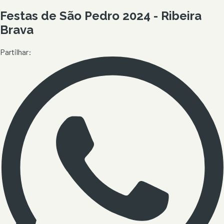
Festas de São Pedro 2024 - Ribeira
Brava
Partilhar: