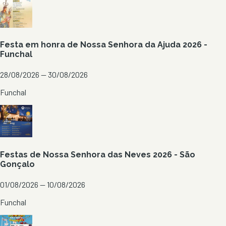
Festa em honra de Nossa Senhora da Ajuda 2026 -
Funchal
28/08/2026 — 30/08/2026
Funchal
Festas de Nossa Senhora das Neves 2026 - São
Gonçalo
01/08/2026 — 10/08/2026
Funchal