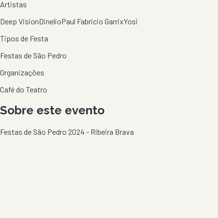
Artistas
Deep Vision
Dinelio
Paul Fabricio Garrix
Yosi
Tipos de Festa
Festas de São Pedro
Organizações
Café do Teatro
Sobre este evento
Festas de São Pedro 2024 - Ribeira Brava