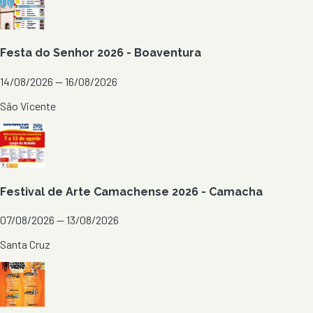
Festa do Senhor 2026 - Boaventura
14/08/2026 — 16/08/2026
São Vicente
Festival de Arte Camachense 2026 - Camacha
07/08/2026 — 13/08/2026
Santa Cruz