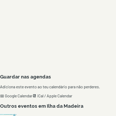
Guardar nas agendas
Adiciona este evento ao teu calendário para não perderes.
📅 Google Calendar
📆 iCal / Apple Calendar
Outros eventos em
Ilha da Madeira