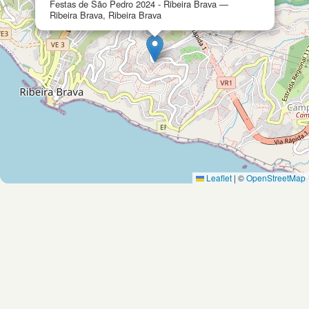
Festas de São Pedro 2024 - Ribeira Brava —
Ribeira Brava, Ribeira Brava
Leaflet
|
©
OpenStreetMap