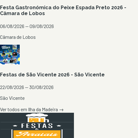
Festa Gastronómica do Peixe Espada Preto 2026 -
Câmara de Lobos
06/08/2026 — 09/08/2026
Câmara de Lobos
Festas de São Vicente 2026 - São Vicente
22/08/2026 — 30/08/2026
São Vicente
Ver todos em
Ilha da Madeira
→