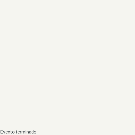
Evento terminado