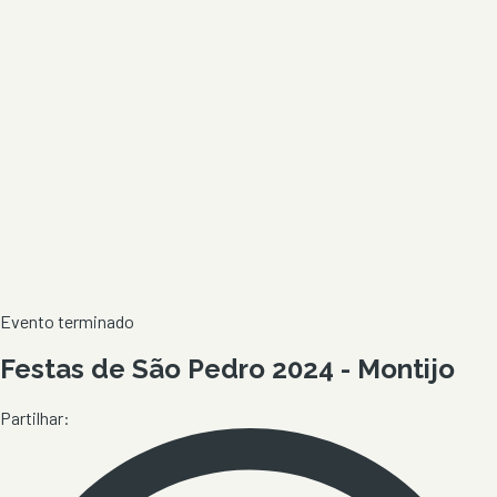
Evento terminado
Festas de São Pedro 2024 - Montijo
Partilhar: