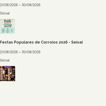
21/08/2026 — 30/08/2026
Seixal
Festas Populares de Corroios 2026 - Seixal
21/08/2026 — 30/08/2026
Seixal
Festas da Lagoa 2026 - Carvalhal
17/07/2026 — 05/09/2026