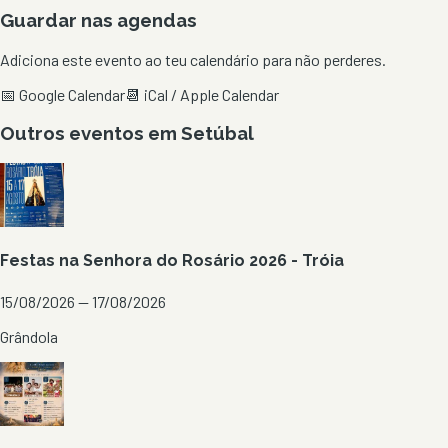
Guardar nas agendas
Adiciona este evento ao teu calendário para não perderes.
📅 Google Calendar
📆 iCal / Apple Calendar
Outros eventos em
Setúbal
Festas na Senhora do Rosário 2026 - Tróia
15/08/2026 — 17/08/2026
Grândola