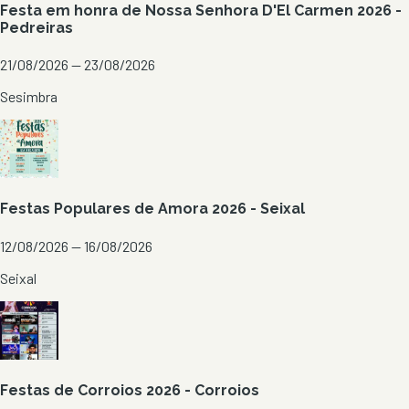
Festa em honra de Nossa Senhora D'El Carmen 2026 -
Pedreiras
21/08/2026 — 23/08/2026
Sesimbra
Festas Populares de Amora 2026 - Seixal
12/08/2026 — 16/08/2026
Seixal
Festas de Corroios 2026 - Corroios