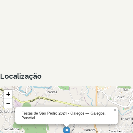
Localização
+
−
×
Festas de São Pedro 2024 - Galegos — Galegos,
Penafiel