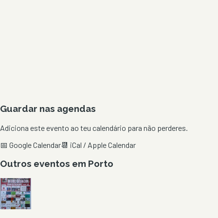
Guardar nas agendas
Adiciona este evento ao teu calendário para não perderes.
📅 Google Calendar
📆 iCal / Apple Calendar
Outros eventos em
Porto