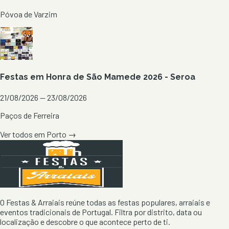
Póvoa de Varzim
Festas em Honra de São Mamede 2026 - Seroa
21/08/2026 — 23/08/2026
Paços de Ferreira
Ver todos em
Porto
→
O Festas & Arraiais reúne todas as festas populares, arraiais e
eventos tradicionais de Portugal. Filtra por distrito, data ou
localização e descobre o que acontece perto de ti.