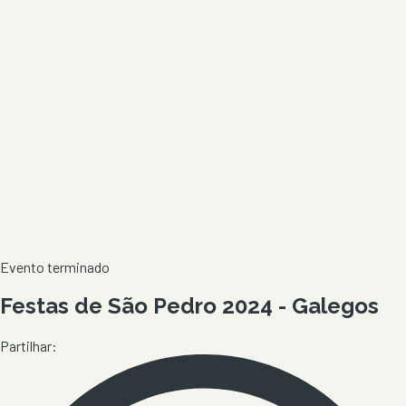
Evento terminado
Festas de São Pedro 2024 - Galegos
Partilhar: