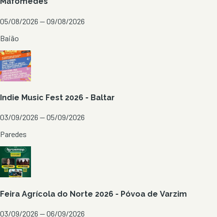
Mafómedes
05/08/2026 — 09/08/2026
Baião
Indie Music Fest 2026 - Baltar
03/09/2026 — 05/09/2026
Paredes
Feira Agrícola do Norte 2026 - Póvoa de Varzim
03/09/2026 — 06/09/2026