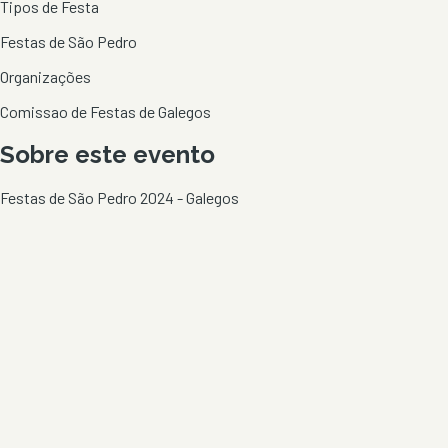
Tipos de Festa
Festas de São Pedro
Organizações
Comissao de Festas de Galegos
Sobre este evento
Festas de São Pedro 2024 - Galegos