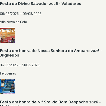
Festa do Divino Salvador 2026 - Valadares
06/08/2026 — 09/08/2026
Vila Nova de Gaia
Festa em honra de Nossa Senhora do Amparo 2026 -
Jugueiros
16/08/2026 — 31/08/2026
Felgueiras
Festa em honra de N.ª Sra. do Bom Despacho 2026 -