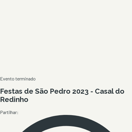
Evento terminado
Festas de São Pedro 2023 - Casal do
Redinho
Partilhar: