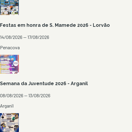
Festas em honra de S. Mamede 2026 - Lorvão
14/08/2026 — 17/08/2026
Penacova
Semana da Juventude 2026 - Arganil
08/08/2026 — 13/08/2026
Arganil