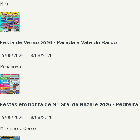
Mira
Festa de Verão 2026 - Parada e Vale do Barco
14/08/2026 — 18/08/2026
Penacova
Festas em honra de N.ª Sra. da Nazaré 2026 - Pedreira
14/08/2026 — 19/08/2026
Miranda do Corvo