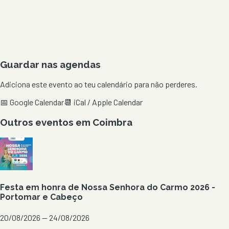
Guardar nas agendas
Adiciona este evento ao teu calendário para não perderes.
📅 Google Calendar
📆 iCal / Apple Calendar
Outros eventos em
Coimbra
Festa em honra de Nossa Senhora do Carmo 2026 -
Portomar e Cabeço
20/08/2026 — 24/08/2026