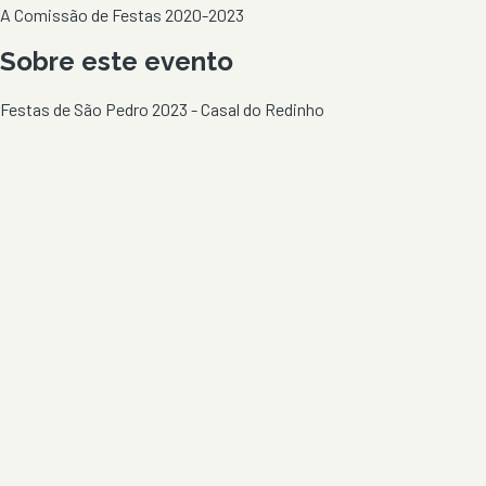
A Comissão de Festas 2020-2023
Sobre este evento
Festas de São Pedro 2023 - Casal do Redinho