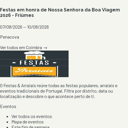
Festas em honra de Nossa Senhora da Boa Viagem
2026 - Friúmes
07/08/2026 — 10/08/2026
Penacova
Ver todos em
Coimbra
→
O Festas & Arraiais reúne todas as festas populares, arraiais e
eventos tradicionais de Portugal. Filtra por distrito, data ou
localização e descobre o que acontece perto de ti.
Eventos
Ver todos os eventos
Mapa de eventos
Este fim de semana