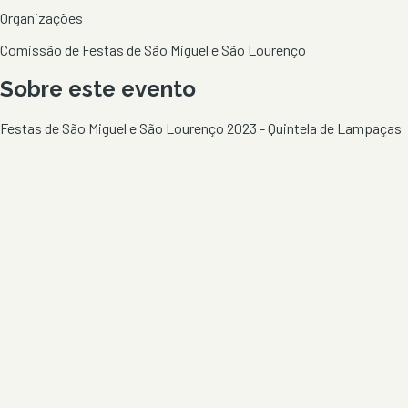
Organizações
Comissão de Festas de São Miguel e São Lourenço
Sobre este evento
Festas de São Miguel e São Lourenço 2023 - Quintela de Lampaças