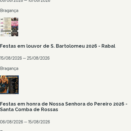
Bragança
Festas em louvor de S. Bartolomeu 2026 - Rabal
15/08/2026 — 25/08/2026
Bragança
Festas em honra de Nossa Senhora do Pereiro 2026 -
Santa Comba de Rossas
06/08/2026 — 15/08/2026