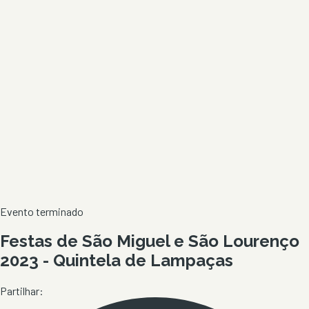
Evento terminado
Festas de São Miguel e São Lourenço
2023 - Quintela de Lampaças
Partilhar: