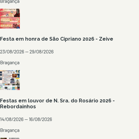
Bragança
Festa em honra de São Cipriano 2026 - Zeive
23/08/2026 — 29/08/2026
Bragança
Festas em louvor de N. Sra. do Rosário 2026 -
Rebordainhos
14/08/2026 — 16/08/2026
Bragança