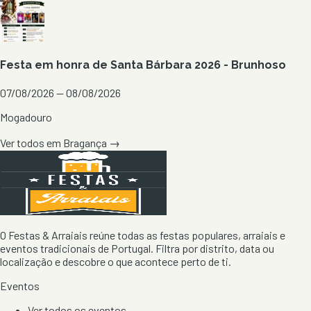
Festa em honra de Santa Bárbara 2026 - Brunhoso
07/08/2026 — 08/08/2026
Mogadouro
Ver todos em
Bragança
→
O Festas & Arraiais reúne todas as festas populares, arraiais e
eventos tradicionais de Portugal. Filtra por distrito, data ou
localização e descobre o que acontece perto de ti.
Eventos
Ver todos os eventos