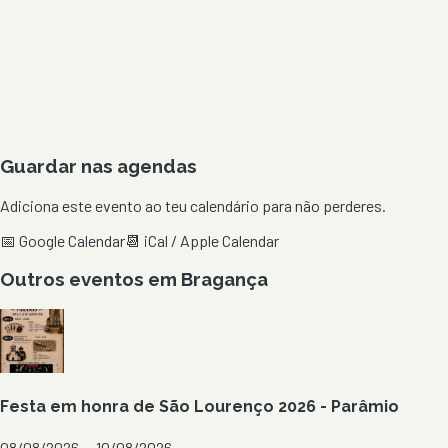
Guardar nas agendas
Adiciona este evento ao teu calendário para não perderes.
📅 Google Calendar
📆 iCal / Apple Calendar
Outros eventos em
Bragança
Festa em honra de São Lourenço 2026 - Parâmio
08/08/2026 — 10/08/2026