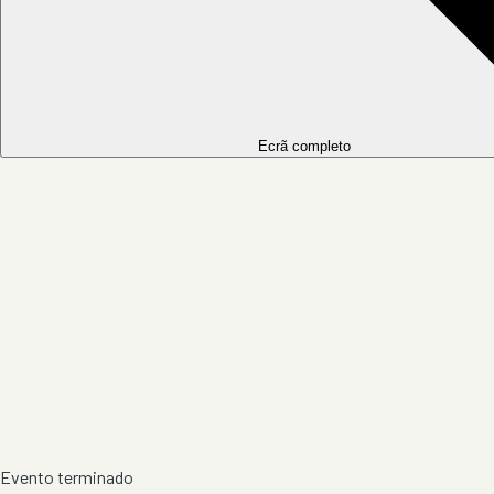
Ecrã completo
Evento terminado