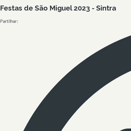
Festas de São Miguel 2023 - Sintra
Partilhar: