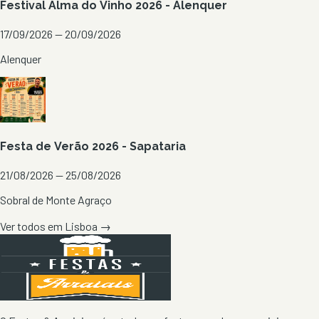
Festival Alma do Vinho 2026 - Alenquer
17/09/2026 — 20/09/2026
Alenquer
Festa de Verão 2026 - Sapataria
21/08/2026 — 25/08/2026
Sobral de Monte Agraço
Ver todos em
Lisboa
→