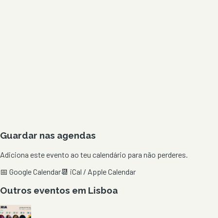
Guardar nas agendas
Adiciona este evento ao teu calendário para não perderes.
📅 Google Calendar
📆 iCal / Apple Calendar
Outros eventos em
Lisboa