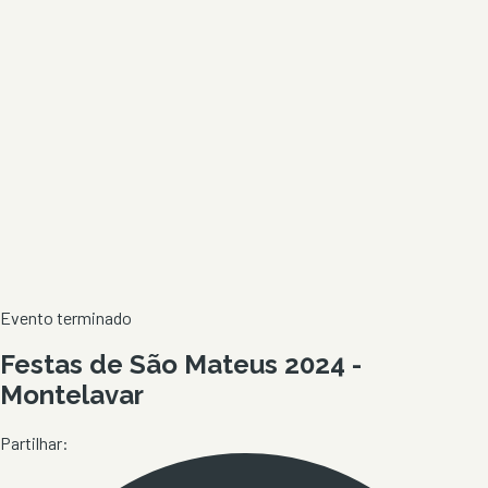
Evento terminado
Festas de São Mateus 2024 -
Montelavar
Partilhar: