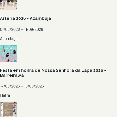
Arteria 2026 - Azambuja
01/08/2026 — 11/09/2026
Azambuja
Festa em honra de Nossa Senhora da Lapa 2026 -
Barreiralva
14/08/2026 — 16/08/2026
Mafra