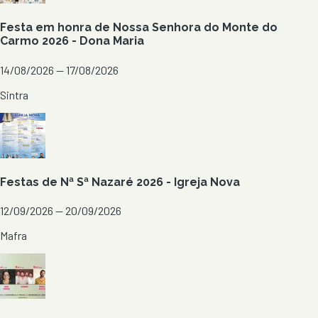
Festa em honra de Nossa Senhora do Monte do
Carmo 2026 - Dona Maria
14/08/2026 — 17/08/2026
Sintra
Festas de Nª Sª Nazaré 2026 - Igreja Nova
12/09/2026 — 20/09/2026
Mafra