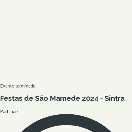
Evento terminado
Festas de São Mamede 2024 - Sintra
Partilhar: