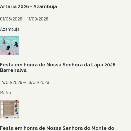
Arteria 2026 - Azambuja
01/08/2026 — 11/09/2026
Azambuja
Festa em honra de Nossa Senhora da Lapa 2026 -
Barreiralva
14/08/2026 — 16/08/2026
Mafra
Festa em honra de Nossa Senhora do Monte do