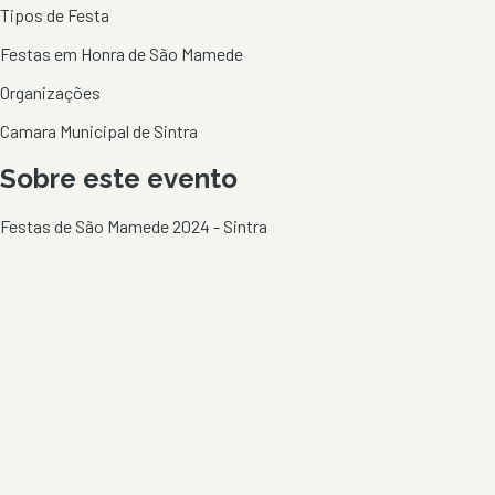
Tipos de Festa
Festas em Honra de São Mamede
Organizações
Camara Municipal de Sintra
Sobre este evento
Festas de São Mamede 2024 - Sintra