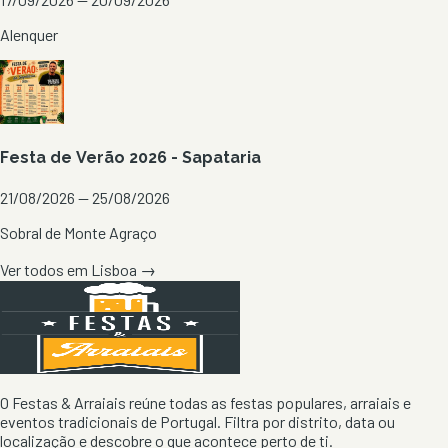
Alenquer
Festa de Verão 2026 - Sapataria
21/08/2026 — 25/08/2026
Sobral de Monte Agraço
Ver todos em
Lisboa
→
O Festas & Arraiais reúne todas as festas populares, arraiais e
eventos tradicionais de Portugal. Filtra por distrito, data ou
localização e descobre o que acontece perto de ti.