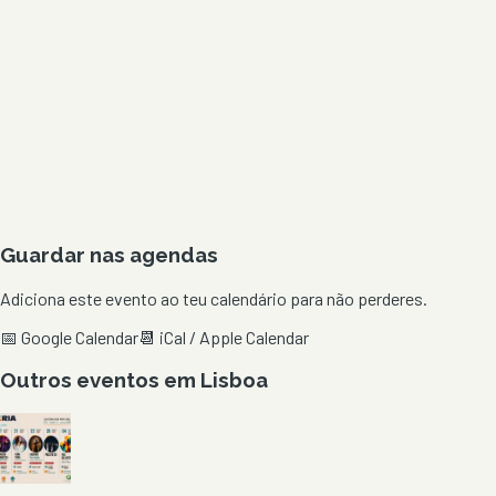
Guardar nas agendas
Adiciona este evento ao teu calendário para não perderes.
📅 Google Calendar
📆 iCal / Apple Calendar
Outros eventos em
Lisboa