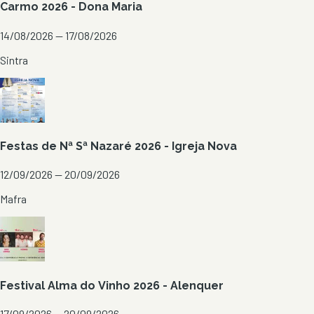
Carmo 2026 - Dona Maria
14/08/2026 — 17/08/2026
Sintra
Festas de Nª Sª Nazaré 2026 - Igreja Nova
12/09/2026 — 20/09/2026
Mafra
Festival Alma do Vinho 2026 - Alenquer
17/09/2026 — 20/09/2026