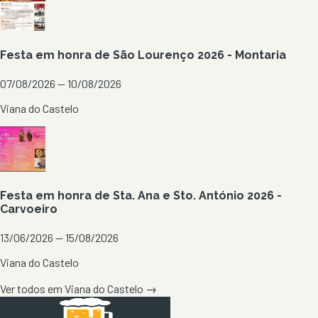
Festa em honra de São Lourenço 2026 - Montaria
07/08/2026 — 10/08/2026
Viana do Castelo
Festa em honra de Sta. Ana e Sto. António 2026 -
Carvoeiro
13/06/2026 — 15/08/2026
Viana do Castelo
Ver todos em
Viana do Castelo
→