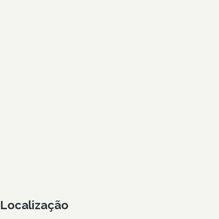
Localização