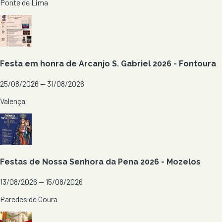
Ponte de Lima
Festa em honra de Arcanjo S. Gabriel 2026 - Fontoura
25/08/2026 — 31/08/2026
Valença
Festas de Nossa Senhora da Pena 2026 - Mozelos
13/08/2026 — 15/08/2026
Paredes de Coura