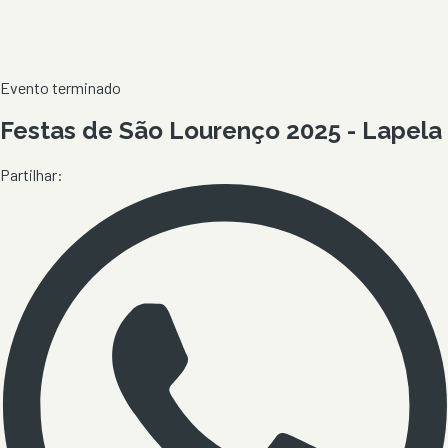
Evento terminado
Festas de São Lourenço 2025 - Lapela
Partilhar: