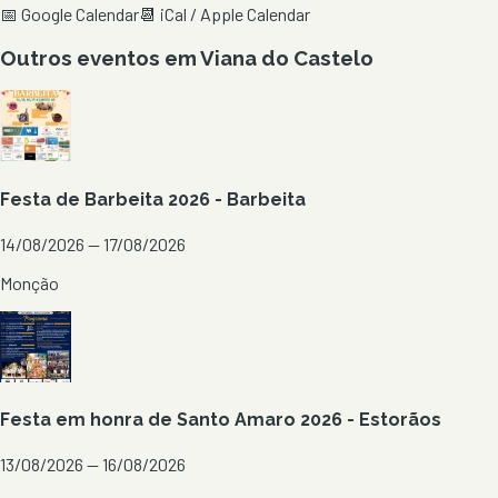
📅 Google Calendar
📆 iCal / Apple Calendar
Outros eventos em
Viana do Castelo
Festa de Barbeita 2026 - Barbeita
14/08/2026 — 17/08/2026
Monção
Festa em honra de Santo Amaro 2026 - Estorãos
13/08/2026 — 16/08/2026