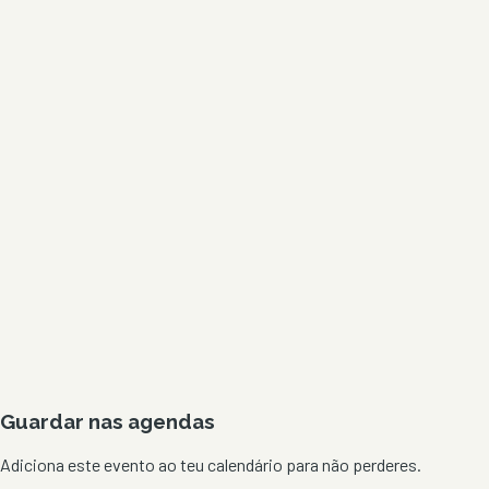
Guardar nas agendas
Adiciona este evento ao teu calendário para não perderes.