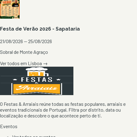
Festa de Verão 2026 - Sapataria
21/08/2026 — 25/08/2026
Sobral de Monte Agraço
Ver todos em
Lisboa
→
O Festas & Arraiais reúne todas as festas populares, arraiais e
eventos tradicionais de Portugal. Filtra por distrito, data ou
localização e descobre o que acontece perto de ti.
Eventos
Ver todos os eventos