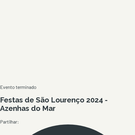
Evento terminado
Festas de São Lourenço 2024 -
Azenhas do Mar
Partilhar: