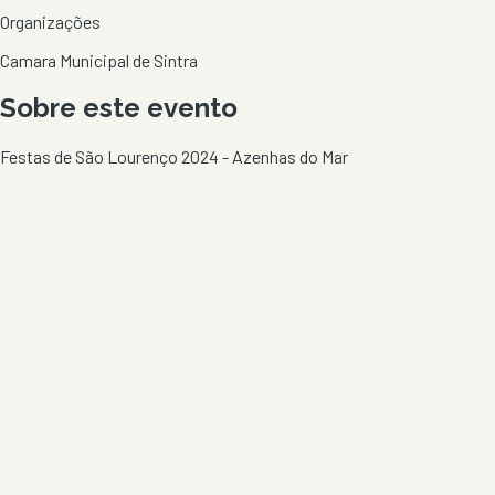
Organizações
Camara Municipal de Sintra
Sobre este evento
Festas de São Lourenço 2024 - Azenhas do Mar