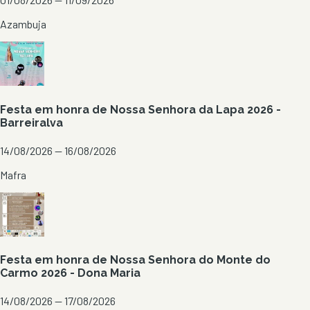
Azambuja
Festa em honra de Nossa Senhora da Lapa 2026 -
Barreiralva
14/08/2026 — 16/08/2026
Mafra
Festa em honra de Nossa Senhora do Monte do
Carmo 2026 - Dona Maria
14/08/2026 — 17/08/2026