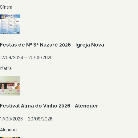
Sintra
Festas de Nª Sª Nazaré 2026 - Igreja Nova
12/09/2026 — 20/09/2026
Mafra
Festival Alma do Vinho 2026 - Alenquer
17/09/2026 — 20/09/2026
Alenquer