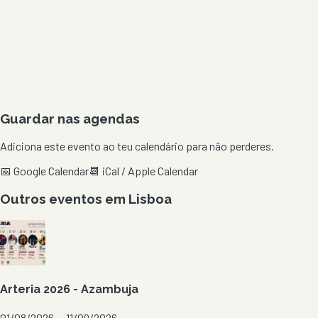
Guardar nas agendas
Adiciona este evento ao teu calendário para não perderes.
📅 Google Calendar
📆 iCal / Apple Calendar
Outros eventos em
Lisboa
Arteria 2026 - Azambuja
01/08/2026 — 11/09/2026