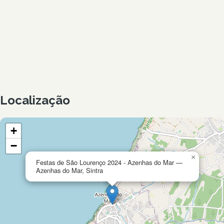
Localização
+
−
×
Festas de São Lourenço 2024 - Azenhas do Mar —
Azenhas do Mar, Sintra