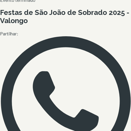
Festas de São João de Sobrado 2025 -
Valongo
Partilhar: