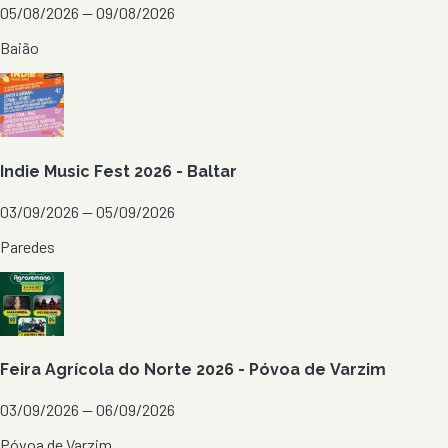
05/08/2026 — 09/08/2026
Baião
Indie Music Fest 2026 - Baltar
03/09/2026 — 05/09/2026
Paredes
Feira Agrícola do Norte 2026 - Póvoa de Varzim
03/09/2026 — 06/09/2026
Póvoa de Varzim