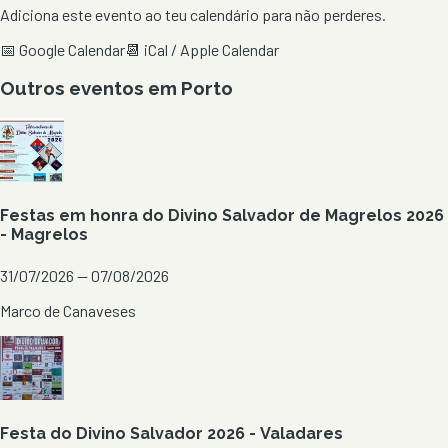
Adiciona este evento ao teu calendário para não perderes.
📅 Google Calendar
📆 iCal / Apple Calendar
Outros eventos em
Porto
Festas em honra do Divino Salvador de Magrelos 2026
- Magrelos
31/07/2026 — 07/08/2026
Marco de Canaveses
Festa do Divino Salvador 2026 - Valadares