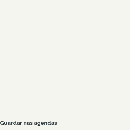
Guardar nas agendas