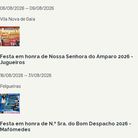
06/08/2026 — 09/08/2026
Vila Nova de Gaia
Festa em honra de Nossa Senhora do Amparo 2026 -
Jugueiros
16/08/2026 — 31/08/2026
Felgueiras
Festa em honra de N.ª Sra. do Bom Despacho 2026 -
Mafómedes