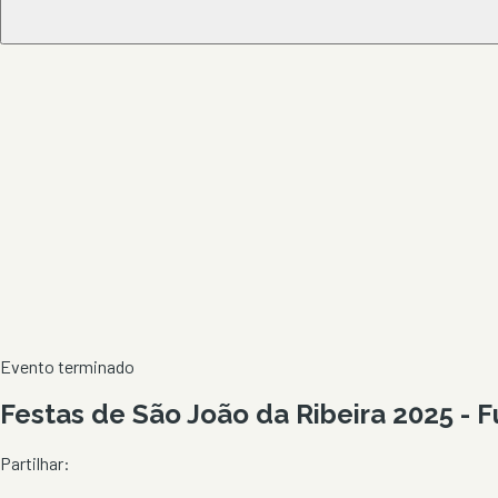
Evento terminado
Festas de São João da Ribeira 2025 - 
Partilhar: