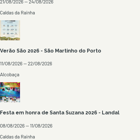
21/08/2026 — 24/08/2026
Caldas da Rainha
Verão São 2026 - São Martinho do Porto
11/08/2026 — 22/08/2026
Alcobaça
Festa em honra de Santa Suzana 2026 - Landal
08/08/2026 — 11/08/2026
Caldas da Rainha