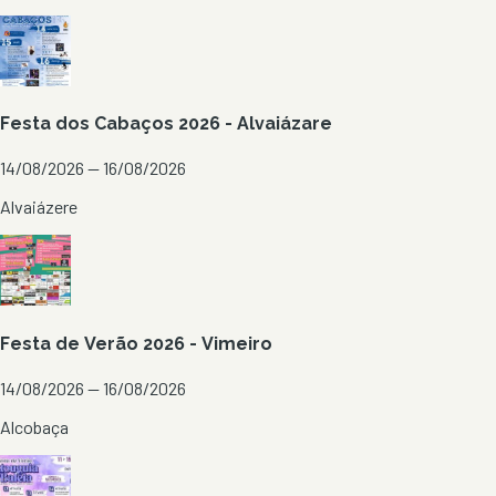
Festa dos Cabaços 2026 - Alvaiázare
14/08/2026 — 16/08/2026
Alvaiázere
Festa de Verão 2026 - Vimeiro
14/08/2026 — 16/08/2026
Alcobaça