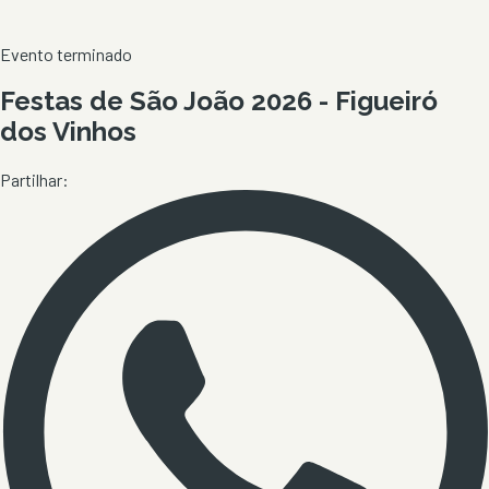
Evento terminado
Festas de São João 2026 - Figueiró
dos Vinhos
Partilhar: