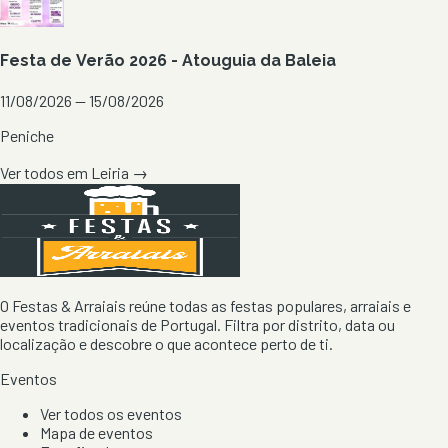
Festa de Verão 2026 - Atouguia da Baleia
11/08/2026 — 15/08/2026
Peniche
Ver todos em
Leiria
→
O Festas & Arraiais reúne todas as festas populares, arraiais e
eventos tradicionais de Portugal. Filtra por distrito, data ou
localização e descobre o que acontece perto de ti.
Eventos
Ver todos os eventos
Mapa de eventos