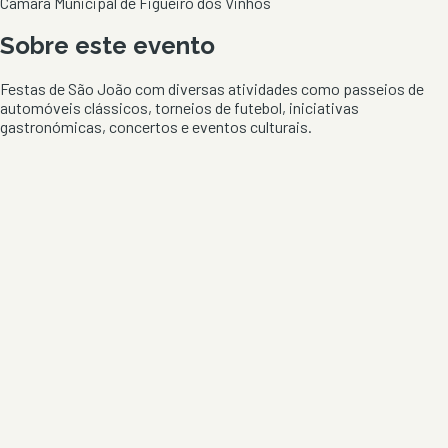
Camara Municipal de Figueiró dos Vinhos
Sobre este evento
Festas de São João com diversas atividades como passeios de
automóveis clássicos, torneios de futebol, iniciativas
gastronómicas, concertos e eventos culturais.