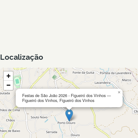
Localização
+
−
×
Festas de São João 2026 - Figueiró dos Vinhos —
Figueiró dos Vinhos, Figueiró dos Vinhos