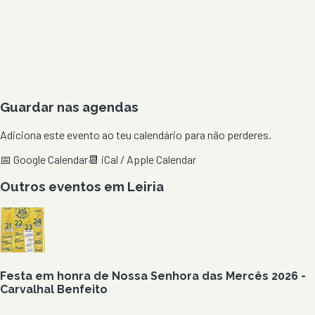
Guardar nas agendas
Adiciona este evento ao teu calendário para não perderes.
📅 Google Calendar
📆 iCal / Apple Calendar
Outros eventos em
Leiria
Festa em honra de Nossa Senhora das Mercês 2026 -
Carvalhal Benfeito