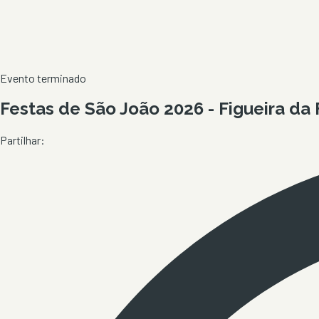
Evento terminado
Festas de São João 2026 - Figueira da 
Partilhar: