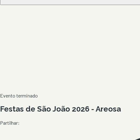
Evento terminado
Festas de São João 2026 - Areosa
Partilhar: