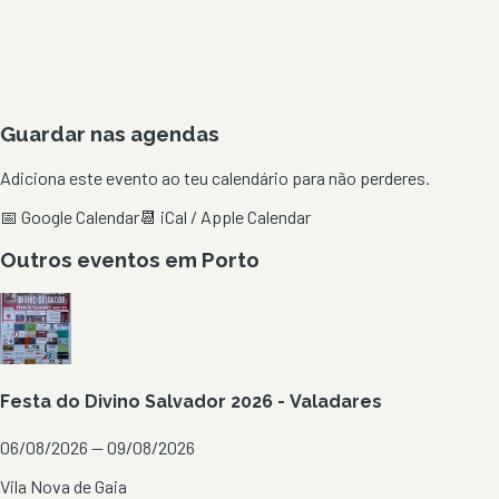
Guardar nas agendas
Adiciona este evento ao teu calendário para não perderes.
📅 Google Calendar
📆 iCal / Apple Calendar
Outros eventos em
Porto
Festa do Divino Salvador 2026 - Valadares
06/08/2026 — 09/08/2026
Vila Nova de Gaia