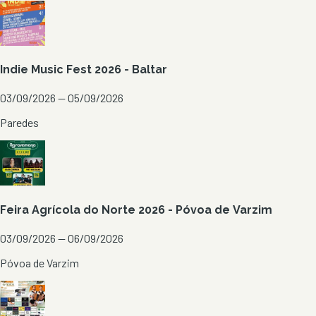
Indie Music Fest 2026 - Baltar
03/09/2026 — 05/09/2026
Paredes
Feira Agrícola do Norte 2026 - Póvoa de Varzim
03/09/2026 — 06/09/2026
Póvoa de Varzim