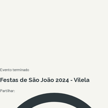
Evento terminado
Festas de São João 2024 - Vilela
Partilhar: