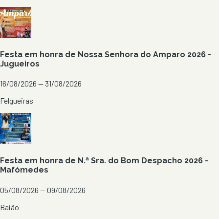
Festa em honra de Nossa Senhora do Amparo 2026 -
Jugueiros
16/08/2026 — 31/08/2026
Felgueiras
Festa em honra de N.ª Sra. do Bom Despacho 2026 -
Mafómedes
05/08/2026 — 09/08/2026
Baião