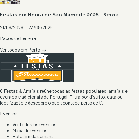
Festas em Honra de São Mamede 2026 - Seroa
21/08/2026 — 23/08/2026
Paços de Ferreira
Ver todos em
Porto
→
O Festas & Arraiais reúne todas as festas populares, arraiais e
eventos tradicionais de Portugal. Filtra por distrito, data ou
localização e descobre o que acontece perto de ti.
Eventos
Ver todos os eventos
Mapa de eventos
Este fim de semana