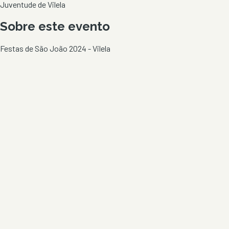
Juventude de Vilela
Sobre este evento
Festas de São João 2024 - Vilela