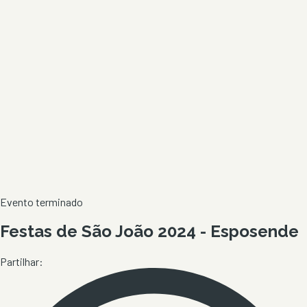
Evento terminado
Festas de São João 2024 - Esposende
Partilhar: