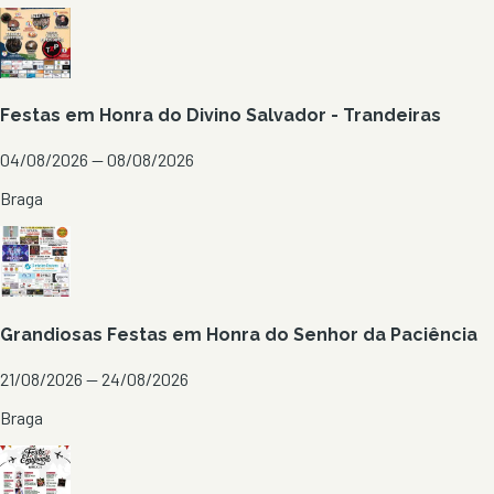
Festas em Honra do Divino Salvador - Trandeiras
04/08/2026 — 08/08/2026
Braga
Grandiosas Festas em Honra do Senhor da Paciência
21/08/2026 — 24/08/2026
Braga