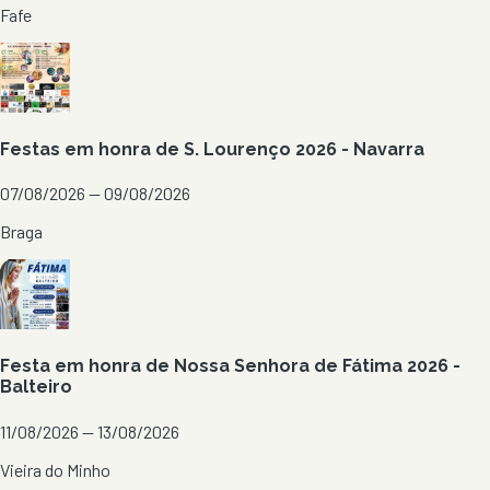
Fafe
Festas em honra de S. Lourenço 2026 - Navarra
07/08/2026 — 09/08/2026
Braga
Festa em honra de Nossa Senhora de Fátima 2026 -
Balteiro
11/08/2026 — 13/08/2026
Vieira do Minho