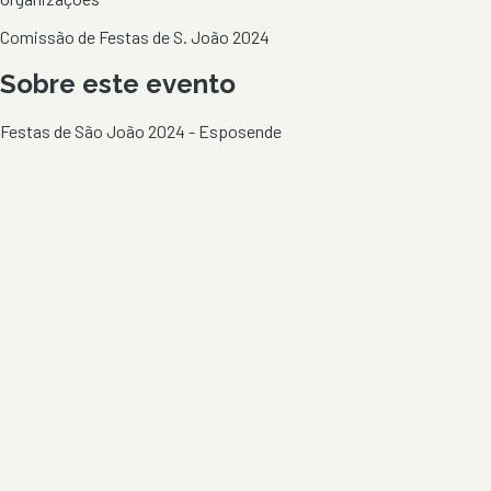
Comissão de Festas de S. João 2024
Sobre este evento
Festas de São João 2024 - Esposende