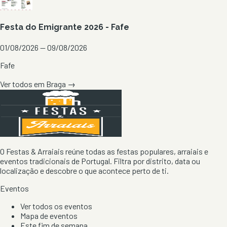
Festa do Emigrante 2026 - Fafe
01/08/2026 — 09/08/2026
Fafe
Ver todos em
Braga
→
O Festas & Arraiais reúne todas as festas populares, arraiais e
eventos tradicionais de Portugal. Filtra por distrito, data ou
localização e descobre o que acontece perto de ti.
Eventos
Ver todos os eventos
Mapa de eventos
Este fim de semana