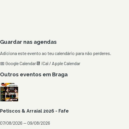
Guardar nas agendas
Adiciona este evento ao teu calendário para não perderes.
📅 Google Calendar
📆 iCal / Apple Calendar
Outros eventos em
Braga
Petiscos & Arraial 2026 - Fafe
07/08/2026 — 09/08/2026