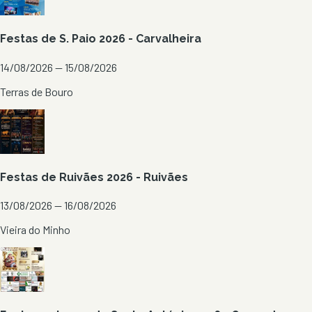
Festas de S. Paio 2026 - Carvalheira
14/08/2026 — 15/08/2026
Terras de Bouro
Festas de Ruivães 2026 - Ruivães
13/08/2026 — 16/08/2026
Vieira do Minho