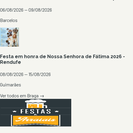
06/08/2026 — 09/08/2026
Barcelos
Festa em honra de Nossa Senhora de Fátima 2026 -
Rendufe
08/08/2026 — 15/08/2026
Guimarães
Ver todos em
Braga
→