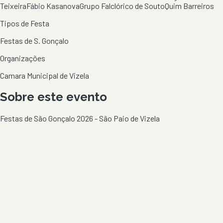
Teixeira
Fábio Kasanova
Grupo Falclórico de Souto
Quim Barreiros
Tipos de Festa
Festas de S. Gonçalo
Organizações
Camara Municipal de Vizela
Sobre este evento
Festas de São Gonçalo 2026 - São Paio de Vizela