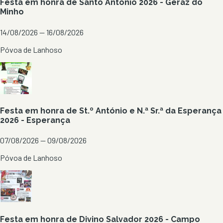
Festa em honra de Santo António 2026 - Geraz do
Minho
14/08/2026 — 16/08/2026
Póvoa de Lanhoso
Festa em honra de St.º António e N.ª Sr.ª da Esperança
2026 - Esperança
07/08/2026 — 09/08/2026
Póvoa de Lanhoso
Festa em honra de Divino Salvador 2026 - Campo