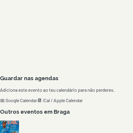
Guardar nas agendas
Adiciona este evento ao teu calendário para não perderes.
📅 Google Calendar
📆 iCal / Apple Calendar
Outros eventos em
Braga