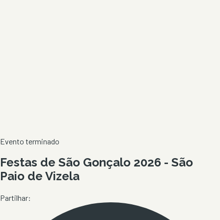
Evento terminado
Festas de São Gonçalo 2026 - São
Paio de Vizela
Partilhar: