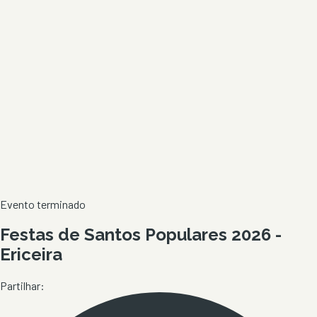
Evento terminado
Festas de Santos Populares 2026 -
Ericeira
Partilhar: