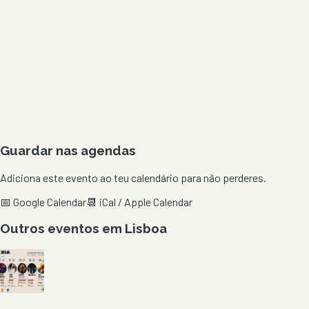
Guardar nas agendas
Adiciona este evento ao teu calendário para não perderes.
📅 Google Calendar
📆 iCal / Apple Calendar
Outros eventos em
Lisboa