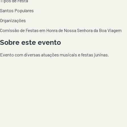
Tipos de Festa
Santos Populares
Organizações
Comissão de Festas em Honra de Nossa Senhora da Boa Viagem
Sobre este evento
Evento com diversas atuações musicais e festas juninas.