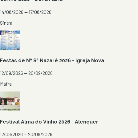
14/08/2026 — 17/08/2026
Sintra
Festas de Nª Sª Nazaré 2026 - Igreja Nova
12/09/2026 — 20/09/2026
Mafra
Festival Alma do Vinho 2026 - Alenquer
17/09/2026 — 20/09/2026