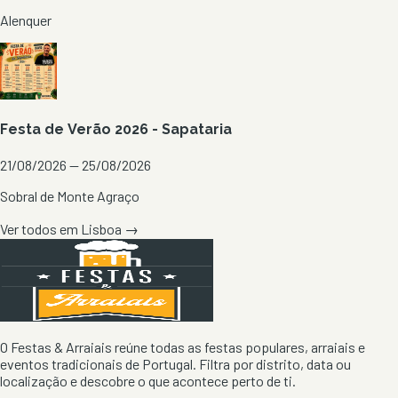
Alenquer
Festa de Verão 2026 - Sapataria
21/08/2026 — 25/08/2026
Sobral de Monte Agraço
Ver todos em
Lisboa
→
O Festas & Arraiais reúne todas as festas populares, arraiais e
eventos tradicionais de Portugal. Filtra por distrito, data ou
localização e descobre o que acontece perto de ti.