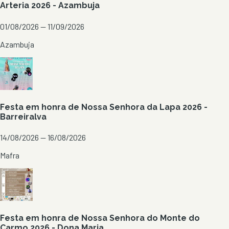
Arteria 2026 - Azambuja
01/08/2026 — 11/09/2026
Azambuja
Festa em honra de Nossa Senhora da Lapa 2026 -
Barreiralva
14/08/2026 — 16/08/2026
Mafra
Festa em honra de Nossa Senhora do Monte do
Carmo 2026 - Dona Maria