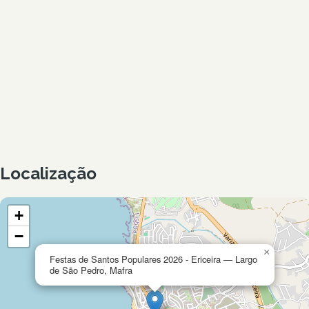
Localização
+
−
×
Festas de Santos Populares 2026 - Ericeira — Largo
de São Pedro, Mafra