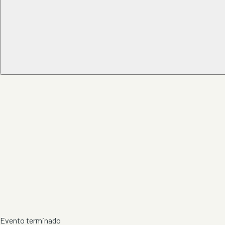
Evento terminado