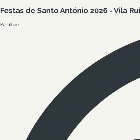
Festas de Santo António 2026 - Vila Ru
Partilhar: