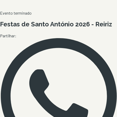
Evento terminado
Festas de Santo António 2026 - Reiriz
Partilhar: