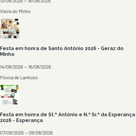
13/08/2026 — 16/08/2026
Vieira do Minho
Festa em honra de Santo António 2026 - Geraz do
Minho
14/08/2026 — 16/08/2026
Póvoa de Lanhoso
Festa em honra de St.º António e N.ª Sr.ª da Esperança
2026 - Esperança
07/08/2026 — 09/08/2026