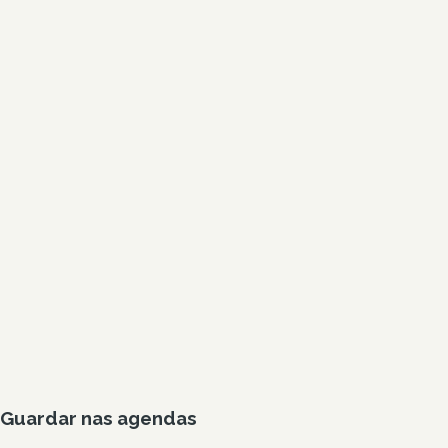
Guardar nas agendas