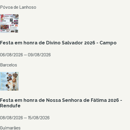
Póvoa de Lanhoso
Festa em honra de Divino Salvador 2026 - Campo
06/08/2026 — 09/08/2026
Barcelos
Festa em honra de Nossa Senhora de Fátima 2026 -
Rendufe
08/08/2026 — 15/08/2026
Guimarães