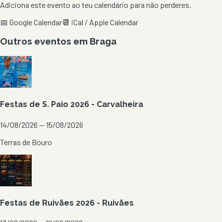
Adiciona este evento ao teu calendário para não perderes.
📅 Google Calendar
📆 iCal / Apple Calendar
Outros eventos em
Braga
Festas de S. Paio 2026 - Carvalheira
14/08/2026 — 15/08/2026
Terras de Bouro
Festas de Ruivães 2026 - Ruivães