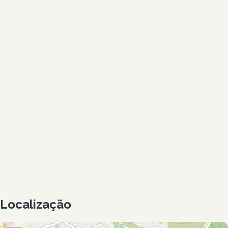
Localização