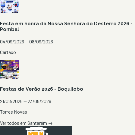
Festa em honra da Nossa Senhora do Desterro 2026 -
Pombal
04/09/2026 — 08/09/2026
Cartaxo
Festas de Verão 2026 - Boquilobo
21/08/2026 — 23/08/2026
Torres Novas
Ver todos em
Santarém
→