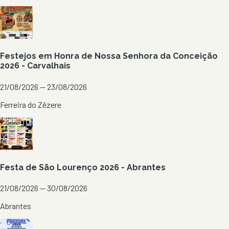
Festejos em Honra de Nossa Senhora da Conceição
2026 - Carvalhais
21/08/2026 — 23/08/2026
Ferreira do Zêzere
Festa de São Lourenço 2026 - Abrantes
21/08/2026 — 30/08/2026
Abrantes