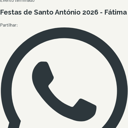
Festas de Santo António 2026 - Fátima
Partilhar: