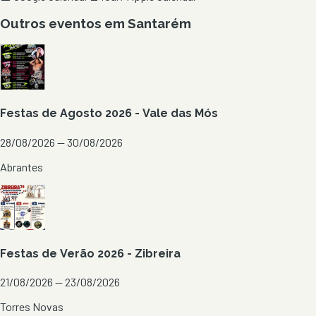
Outros eventos em
Santarém
Festas de Agosto 2026 - Vale das Mós
28/08/2026 — 30/08/2026
Abrantes
Festas de Verão 2026 - Zibreira
21/08/2026 — 23/08/2026
Torres Novas