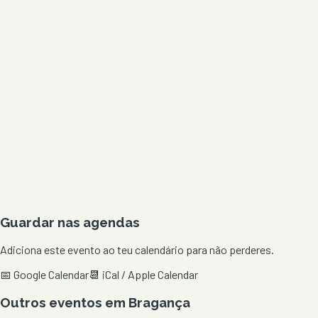
Guardar nas agendas
Adiciona este evento ao teu calendário para não perderes.
📅 Google Calendar
📆 iCal / Apple Calendar
Outros eventos em
Bragança