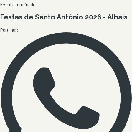
Evento terminado
Festas de Santo António 2026 - Alhais
Partilhar: