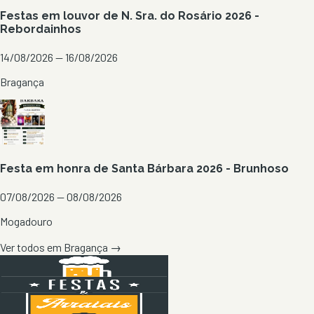
Festas em louvor de N. Sra. do Rosário 2026 -
Rebordainhos
14/08/2026 — 16/08/2026
Bragança
Festa em honra de Santa Bárbara 2026 - Brunhoso
07/08/2026 — 08/08/2026
Mogadouro
Ver todos em
Bragança
→