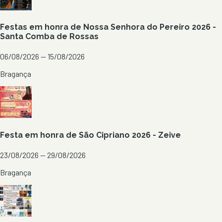
Festas em honra de Nossa Senhora do Pereiro 2026 -
Santa Comba de Rossas
06/08/2026 — 15/08/2026
Bragança
Festa em honra de São Cipriano 2026 - Zeive
23/08/2026 — 29/08/2026
Bragança