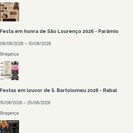
Festa em honra de São Lourenço 2026 - Parâmio
08/08/2026 — 10/08/2026
Bragança
Festas em louvor de S. Bartolomeu 2026 - Rabal
15/08/2026 — 25/08/2026
Bragança